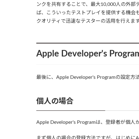
ンクを共有することで、最大10,000人の外
ば、こういったテストプレイを提供する機会も限定さ
クオリティで迅速なテスターの活用を行えま
Apple Developer's Pr
最後に、Apple Developer's Program
個人の場合
Apple Developer's Programは、
まず個人の場合の登録方法ですが、はじめにApple