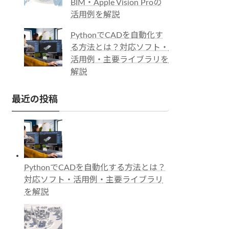
BIM・Apple Vision Proの
活用例を解説
PythonでCADを自動化す
る方法とは？対応ソフト・
活用例・主要ライブラリを
解説
最近の投稿
PythonでCADを自動化する方法とは？
対応ソフト・活用例・主要ライブラリ
を解説