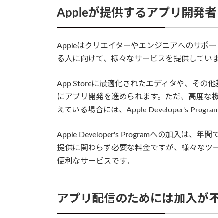
Appleが提供するアプリ開発
Appleはクリエイターやエンジニアへのサ
る人に向けて、様々なサービスを提供してい
App Storeに最適化されたエディタや、
にアプリ開発を進められます。ただ、高度な機能
えている場合には、Apple Developer's Pr
Apple Developer's Programへの加
提供に関わらず必要な料金ですが、様々なツ
便利なサービスです。
アプリ配信のためには加入が