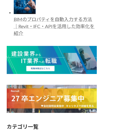
BIMのプロパティを自動入力する方法
｜Revit・IFC・APIを活用した効率化を
紹介
カテゴリ一覧