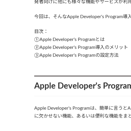
発者向けに他にも様々な機能やサービスが利
今回は、そんなApple Developer's P
目次：
①Apple Developer's Programとは
②Apple Developer's Program導入のメリット
③Apple Developer's Programの設定方法
Apple Developer's Prog
Apple Developer's Programは、簡
に欠かせない機能、あるいは便利な機能をま