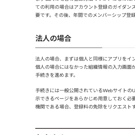
ての利用の場合はアカウント登録のガイダン
要です。その後、年間でのメンバーシップ登
法人の場合
法人の場合、まずは個人と同様にアプリをイ
個人の場合にはなかった組織情報の入力画面
手続きを進めます。
手続きには一般公開されているWebサイトのU
示できるページをあらかじめ用意しておく必
機関である場合、登録料の免除をリクエストす