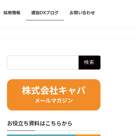
採用情報
建設DXブログ
お問い合わせ
検
索:
株式会社キャパ
メールマガジン
お役立ち資料はこちらから