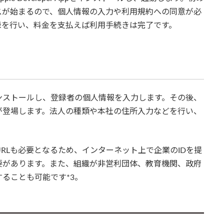
スが始まるので、個人情報の入力や利用規約への同意が必
録を行い、料金を支払えば利用手続きは完了です。
ンストールし、登録者の個人情報を入力します。その後、
が登場します。法人の種類や本社の住所入力などを行い、
RLも必要となるため、インターネット上で企業のIDを提
要があります。また、組織が非営利団体、教育機関、政府
ることも可能です*3。