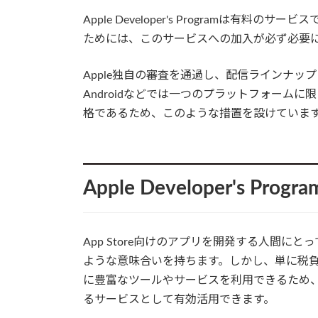
Apple Developer's Programは有料の
ためには、このサービスへの加入が必ず必要
Apple独自の審査を通過し、配信ラインナ
Androidなどでは一つのプラットフォームに限
格であるため、このような措置を設けていま
Apple Developer's P
App Store向けのアプリを開発する人間にとって、A
ような意味合いを持ちます。しかし、単に税
に豊富なツールやサービスを利用できるため
るサービスとして有効活用できます。