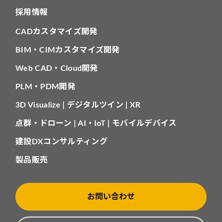
採用情報
CADカスタマイズ開発
BIM・CIMカスタマイズ開発
Web CAD・Cloud開発
PLM・PDM開発
3D Visualize | デジタルツイン | XR
点群・ドローン | AI・IoT | モバイルデバイス
建設DXコンサルティング
製品販売
お問い合わせ