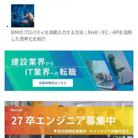
BIMのプロパティを自動入力する方法｜Revit・IFC・APIを活用
した効率化を紹介