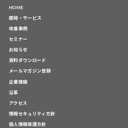
HOME
開発・サービス
改善事例
セミナー
お知らせ
資料ダウンロード
メールマガジン登録
企業情報
沿革
アクセス
情報セキュリティ方針
個人情報保護方針