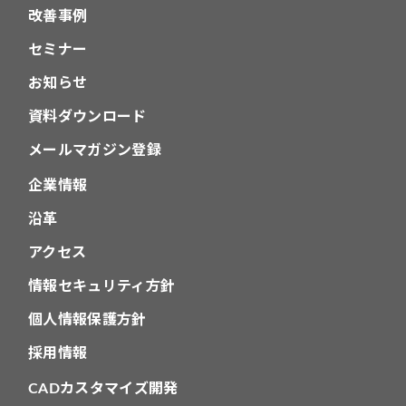
改善事例
セミナー
お知らせ
資料ダウンロード
メールマガジン登録
企業情報
沿革
アクセス
情報セキュリティ方針
個人情報保護方針
採用情報
CADカスタマイズ開発