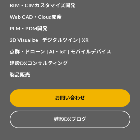
BIM・CIMカスタマイズ開発
Web CAD・Cloud開発
PLM・PDM開発
3D Visualize | デジタルツイン | XR
点群・ドローン | AI・IoT | モバイルデバイス
建設DXコンサルティング
製品販売
お問い合わせ
建設DXブログ