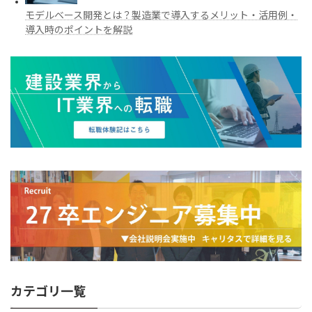
モデルベース開発とは？製造業で導入するメリット・活用例・
導入時のポイントを解説
カテゴリ一覧