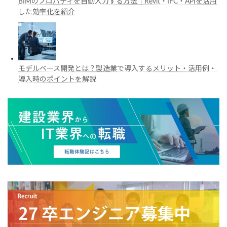
BIMのプロパティを自動入力する方法｜Revit・IFC・APIを活用
した効率化を紹介
モデルベース開発とは？製造業で導入するメリット・活用例・
導入時のポイントを解説