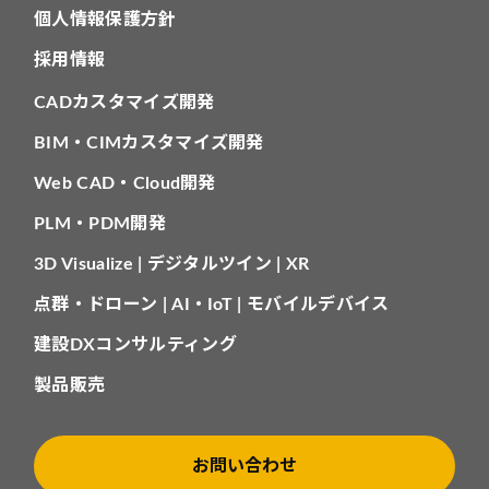
個人情報保護方針
採用情報
CADカスタマイズ開発
BIM・CIMカスタマイズ開発
Web CAD・Cloud開発
PLM・PDM開発
3D Visualize | デジタルツイン | XR
点群・ドローン | AI・IoT | モバイルデバイス
建設DXコンサルティング
製品販売
お問い合わせ