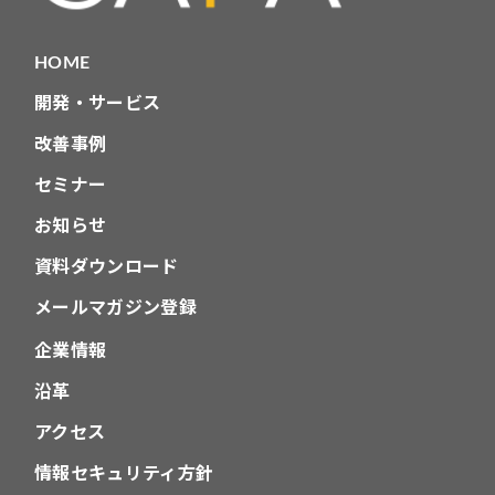
HOME
開発・サービス
改善事例
セミナー
お知らせ
資料ダウンロード
メールマガジン登録
企業情報
沿革
アクセス
情報セキュリティ方針