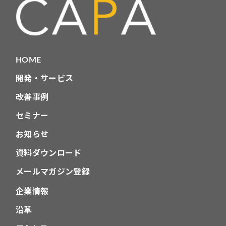
HOME
開発・サービス
改善事例
セミナー
お知らせ
資料ダウンロード
メールマガジン登録
企業情報
沿革