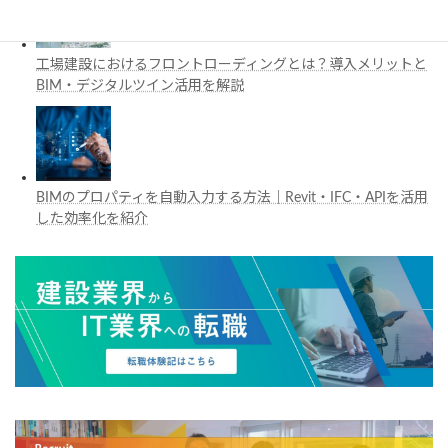
工場建設におけるフロントローディングとは？導入メリットと
BIM・デジタルツイン活用を解説
BIMのプロパティを自動入力する方法｜Revit・IFC・APIを活用
した効率化を紹介