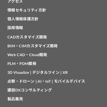
アクセス
情報セキュリティ方針
個人情報保護方針
採用情報
CADカスタマイズ開発
BIM・CIMカスタマイズ開発
Web CAD・Cloud開発
PLM・PDM開発
3D Visualize | デジタルツイン | XR
点群・ドローン | AI・IoT | モバイルデバイス
建設DXコンサルティング
製品販売