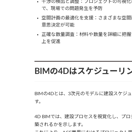
干渉の検出と調整：プロジェクトの可視化
で、現場での問題発生を予防
空間計画の最適化を支援：さまざまな空間
意思決定が可能
正確な数量調査：材料や数量を詳細に把握
上を促進
BIMの4Dはスケジュー
BIMの4Dとは、3次元のモデルに建設スケ
す。
4D BIMでは、建設プロセスを視覚化し、
築されるかを示します。