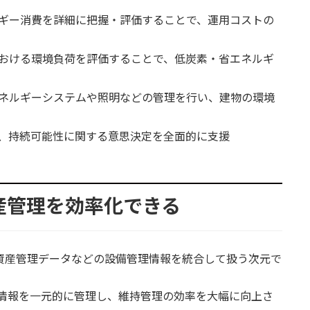
ギー消費を詳細に把握・評価することで、運用コストの
おける環境負荷を評価することで、低炭素・省エネルギ
ネルギーシステムや照明などの管理を行い、建物の環境
、持続可能性に関する意思決定を全面的に支援
資産管理を効率化できる
、資産管理データなどの設備管理情報を統合して扱う次元で
での情報を一元的に管理し、維持管理の効率を大幅に向上さ