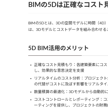
BIMの5Dは正確なコス
BIMの5Dとは、3Dの空間モデルに時間（4D
は、3Dモデルとコストデータを組み合わせる
5D BIM活用のメリット
正確なコスト見積もり：各建築要素にコス
し、効果的な意思決定を支援
リアルタイムのコスト分析：プロジェクト
の代替がコストに及ぼす影響をリアルタイ
数量積算の最適化：3Dモデルから自動的
コストコントロールとレポーティング：コ
ーティングを提供し、プロジェクトの財務