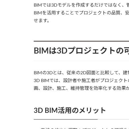
BIMでは3Dモデルを作成するだけではなく
BIMを活用することでプロジェクトの品質、
せます。
BIMは3Dプロジェクトの
BIMの3Dとは、従来の2D図面と比較して
3D BIMでは、設計者や施工者がプロジェ
画、設計、施工、維持管理を効率化する効果
3D BIM活用のメリット