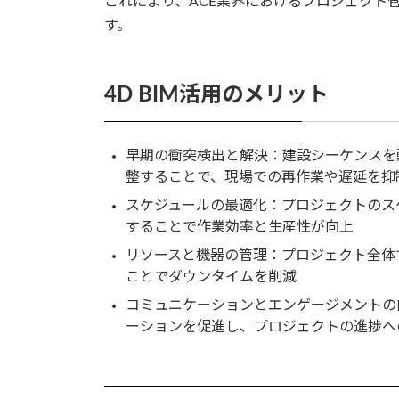
これにより、ACE業界におけるプロジェクト
す。
4D BIM活用のメリット
早期の衝突検出と解決：建設シーケンスを
整することで、現場での再作業や遅延を抑
スケジュールの最適化：プロジェクトのス
することで作業効率と生産性が向上
リソースと機器の管理：プロジェクト全体
ことでダウンタイムを削減
コミュニケーションとエンゲージメントの
ーションを促進し、プロジェクトの進捗へ