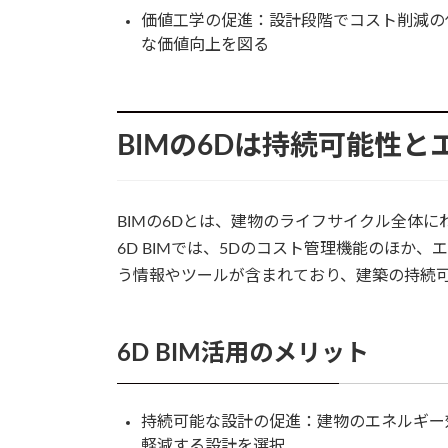
価値工学の促進：設計段階でコスト削減の
な価値向上を図る
BIMの6Dは持続可能性
BIMの6Dとは、建物のライフサイクル全体
6D BIMでは、5Dのコスト管理機能のほか
う情報やツールが含まれており、建築の持続
6D BIM活用のメリット
持続可能な設計の促進：建物のエネルギー
軽減する設計を選択