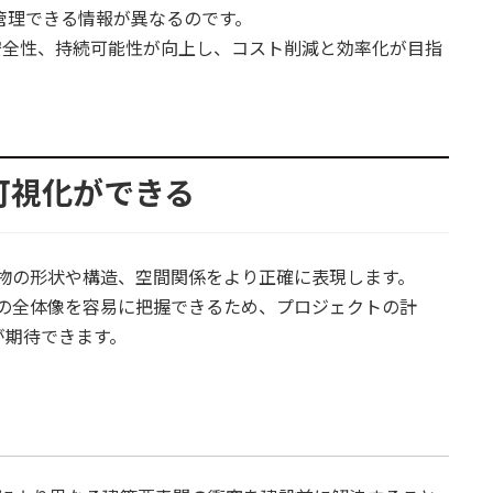
、管理できる情報が異なるのです。
安全性、持続可能性が向上し、コスト削減と効率化が目指
可視化ができる
、建物の形状や構造、空間関係をより正確に表現します。
クトの全体像を容易に把握できるため、プロジェクトの計
が期待できます。