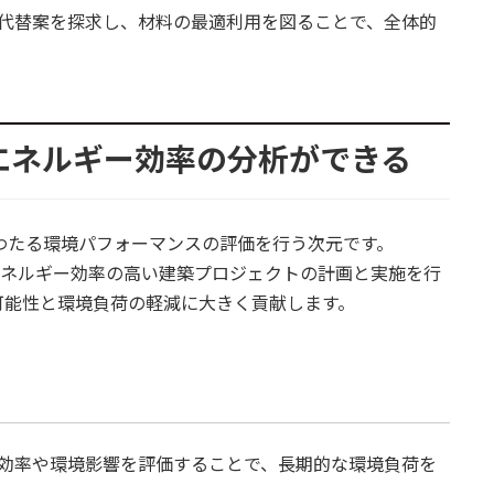
代替案を探求し、材料の最適利用を図ることで、全体的
とエネルギー効率の分析ができる
にわたる環境パフォーマンスの評価を行う次元です。
、エネルギー効率の高い建築プロジェクトの計画と実施を行
可能性と環境負荷の軽減に大きく貢献します。
効率や環境影響を評価することで、長期的な環境負荷を