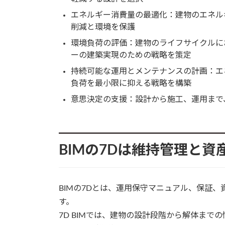
エネルギー消費量の最適化：建物のエネル
削減と環境を保護
環境負荷の評価：建物のライフサイクルに
ーの建築実現のための戦略を策定
持続可能な運用とメンテナンスの計画：エ
負荷を最小限に抑える戦略を構築
意思決定の支援：設計から施工、運用まで
BIMの7Dは維持管理と
BIMの7Dとは、運用保守マニュアル、保証
す。
7D BIMでは、建物の設計段階から解体ま