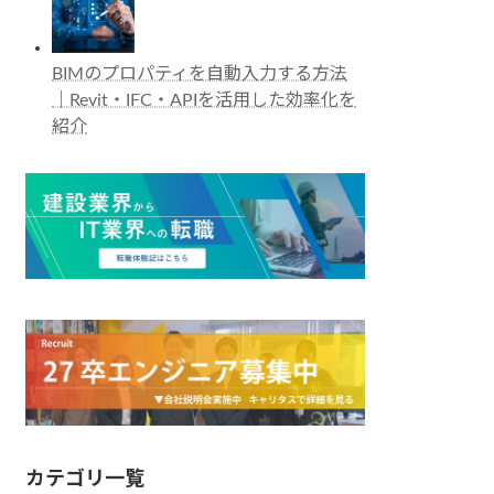
BIMのプロパティを自動入力する方法
｜Revit・IFC・APIを活用した効率化を
紹介
カテゴリ一覧