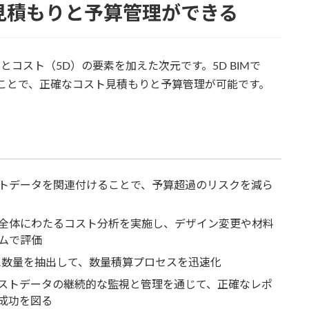
ト見積もりと予算管理ができる
）とコスト（5D）の要素を加えた次元です。5D BIMで
ことで、正確なコスト見積もりと予算管理が可能です。
トデータを関連付けることで、予算超過のリスクを減ら
全体にわたるコスト分析を実施し、デザイン変更や材料
ムで評価
に数量を抽出して、数量積算プロセスを迅速化
ストデータの継続的な監視と管理を通じて、正確なレポ
成功を図る