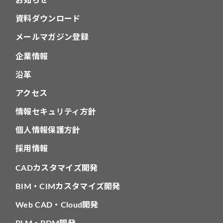
お知らせ
資料ダウンロード
メールマガジン登録
企業情報
沿革
アクセス
情報セキュリティ方針
個人情報保護方針
採用情報
CADカスタマイズ開発
BIM・CIMカスタマイズ開発
Web CAD・Cloud開発