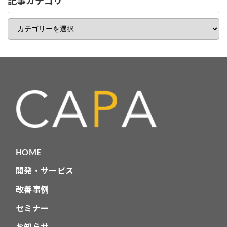
記事カテゴリ
覧
記
事
カ
テ
ゴ
リ
HOME
開発・サービス
改善事例
セミナー