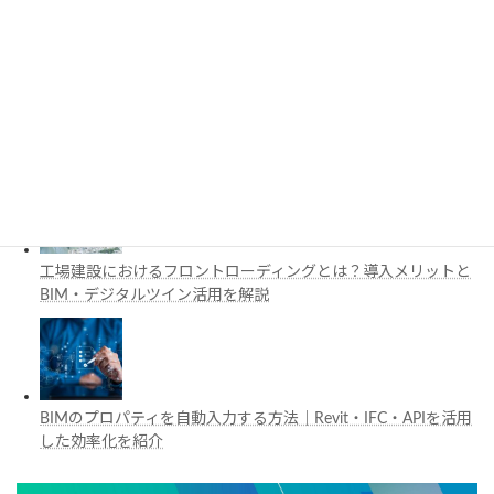
と活用例を解説
施工管理で注目の空間コンピューティングとは？BIM・Apple
Vision Proの活用例を解説
工場建設におけるフロントローディングとは？導入メリットと
BIM・デジタルツイン活用を解説
BIMのプロパティを自動入力する方法｜Revit・IFC・APIを活用
した効率化を紹介