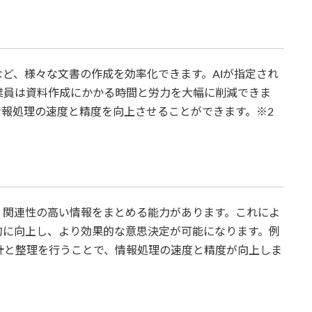
など、様々な文書の作成を効率化できます。AIが指定され
業員は資料作成にかかる時間と労力を大幅に削減できま
報処理の速度と精度を向上させることができます。※2
、関連性の高い情報をまとめる能力があります。これによ
的に向上し、より効果的な意思決定が可能になります。例
集計と整理を行うことで、情報処理の速度と精度が向上しま