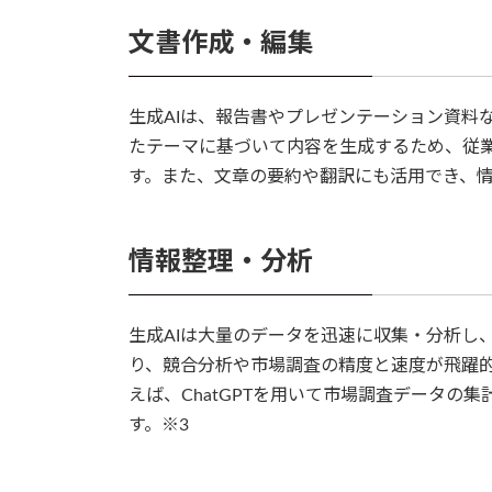
文書作成・編集
生成AIは、報告書やプレゼンテーション資料
たテーマに基づいて内容を生成するため、従
す。また、文章の要約や翻訳にも活用でき、情
情報整理・分析
生成AIは大量のデータを迅速に収集・分析し
り、競合分析や市場調査の精度と速度が飛躍
えば、ChatGPTを用いて市場調査データの
す。※3