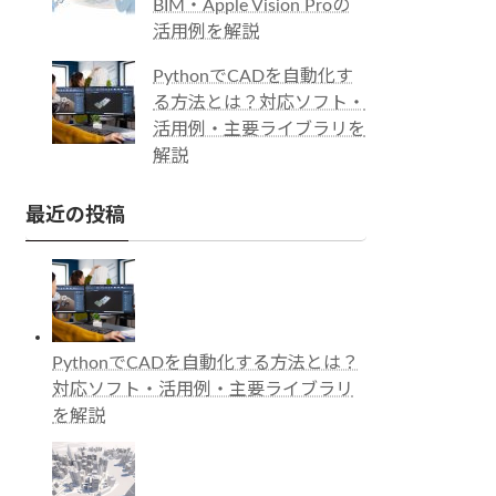
BIM・Apple Vision Proの
活用例を解説
PythonでCADを自動化す
る方法とは？対応ソフト・
活用例・主要ライブラリを
解説
最近の投稿
PythonでCADを自動化する方法とは？
対応ソフト・活用例・主要ライブラリ
を解説