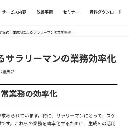
サービス内容
改善事例
セミナー
資料ダウンロード
間節約！生成AIによるサラリーマンの業務効率化
よるサラリーマンの業務効率化
パ編集部
日常業務の効率化
が求められています。特に、サラリーマンにとって、スケ
です。これらの業務を効率化するために、生成AIの活用