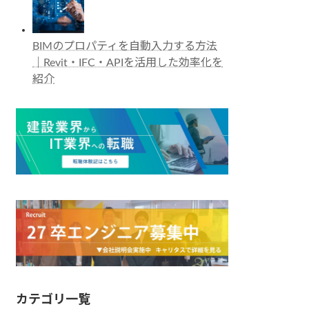
BIMのプロパティを自動入力する方法
｜Revit・IFC・APIを活用した効率化を
紹介
カテゴリ一覧