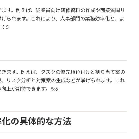
きます。例えば、従業員向け研修資料の作成や面接質問リ
挙げられます。これにより、人事部門の業務効率化と、よ
※5
できます。例えば、タスクの優先順位付けと割り当て案の
案、リスク分析と対策案の生成などが挙げられます。これ
向上が期待できます。※6
効率化の具体的な方法