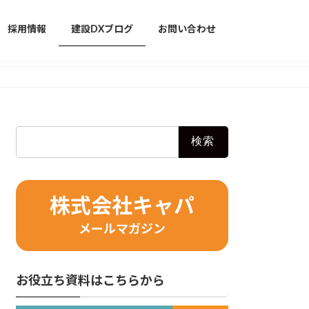
採用情報
建設DXブログ
お問い合わせ
検
索:
株式会社キャパ
メールマガジン
お役立ち資料はこちらから