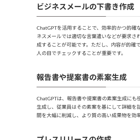
ビジネスメールの下書き作成
ChatGPTを活用することで、効率的かつ的
ネスメールでは適切な言葉遣いなどが要求されま
成することが可能です。ただし、内容が的確
人の目でチェックすることが重要です。
報告書や提案書の素案生成
ChatGPTは、報告書や提案書の素案生成に
生成し、従業員はその素案を基にして詳細を
間を大幅に削減し、より質の高い成果物を効
プレスリリースの作成