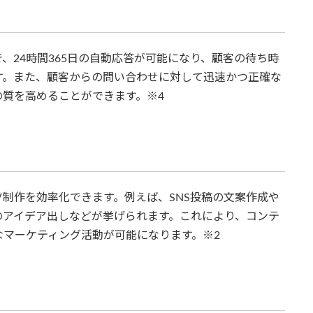
、24時間365日の自動応答が可能になり、顧客の待ち時
す。また、顧客からの問い合わせに対して迅速かつ正確な
質を高めることができます。※4
制作を効率化できます。例えば、SNS投稿の文案作成や
のアイデア出しなどが挙げられます。これにより、コンテ
マーケティング活動が可能になります。※2