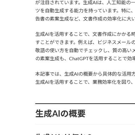
が注目されています。生成AIは、人工知能の
ツを自動生成する能力を持っています。特に、C
告書の素案生成など、文書作成の効率化に大い
生成AIを活用することで、文書作成にかかる
すことができます。例えば、ビジネスメールの下
敬語の使い方を自動でチェックし、質の高い
の素案生成も、ChatGPTを活用することで
本記事では、生成AIの概要から具体的な活用
生成AIを活用することで、業務効率化を図り
生成AIの概要