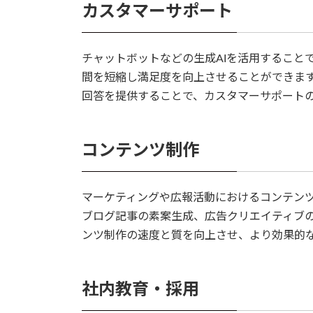
カスタマーサポート
チャットボットなどの生成AIを活用することで
間を短縮し満足度を向上させることができま
回答を提供することで、カスタマーサポートの
コンテンツ制作
マーケティングや広報活動におけるコンテンツ
ブログ記事の素案生成、広告クリエイティブ
ンツ制作の速度と質を向上させ、より効果的な
社内教育・採用