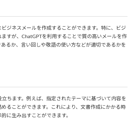
確なビジネスメールを作成することができます。特に、ビジ
すが、ChatGPTを利用することで質の高いメールを作
であるか、言い回しや敬語の使い方などが適切であるかを
も役立ちます。例えば、指定されたテーマに基づいて内容を
詰めることができます。これにより、文書作成にかかる時
率的に生み出すことができます。