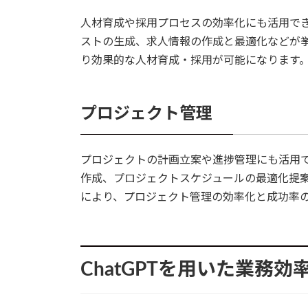
人材育成や採用プロセスの効率化にも活用で
ストの生成、求人情報の作成と最適化などが
り効果的な人材育成・採用が可能になります。
プロジェクト管理
プロジェクトの計画立案や進捗管理にも活用
作成、プロジェクトスケジュールの最適化提
により、プロジェクト管理の効率化と成功率の
ChatGPTを用いた業務