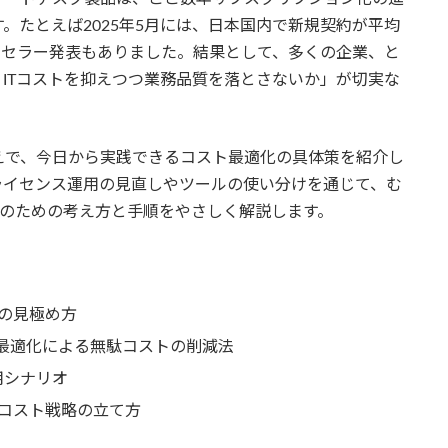
。たとえば2025年5月には、日本国内で新規契約が平均
るリセラー発表もありました。結果として、多くの企業、と
ITコストを抑えつつ業務品質を落とさないか」が切実な
えで、今日から実践できるコスト最適化の具体策を紹介し
ライセンス運用の見直しやツールの使い分けを通じて、む
そのための考え方と手順をやさしく解説します。
の見極め方
ン最適化による無駄コストの削減法
活用シナリオ
コスト戦略の立て方