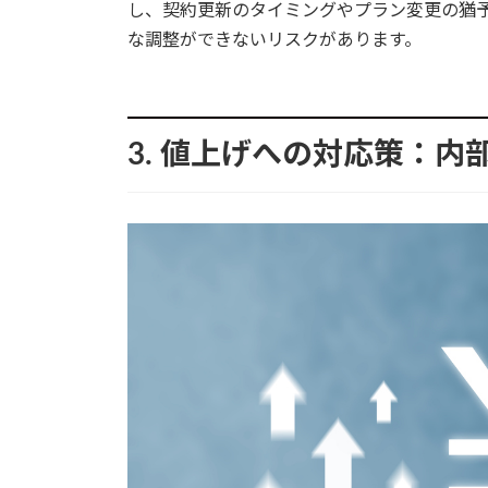
し、契約更新のタイミングやプラン変更の猶
な調整ができないリスクがあります。
3. 値上げへの対応策：