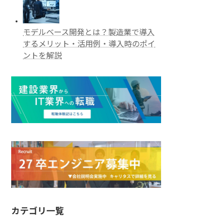
モデルベース開発とは？製造業で導入
するメリット・活用例・導入時のポイ
ントを解説
カテゴリ一覧