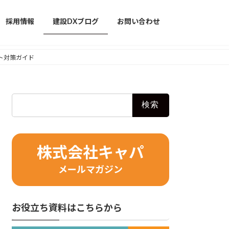
採用情報
建設DXブログ
お問い合わせ
ト対策ガイド
検
索:
株式会社キャパ
メールマガジン
お役立ち資料はこちらから