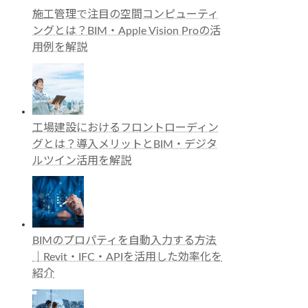
施工管理で注目の空間コンピューティ
ングとは？BIM・Apple Vision Proの活
用例を解説
工場建設におけるフロントローディン
グとは？導入メリットとBIM・デジタ
ルツイン活用を解説
BIMのプロパティを自動入力する方法
｜Revit・IFC・APIを活用した効率化を
紹介