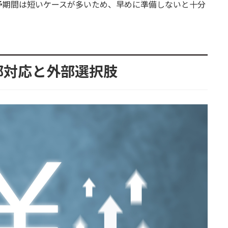
予期間は短いケースが多いため、早めに準備しないと十分
内部対応と外部選択肢