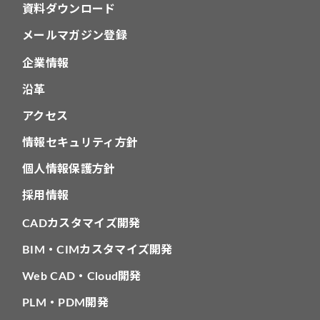
資料ダウンロード
メールマガジン登録
企業情報
沿革
アクセス
情報セキュリティ方針
個人情報保護方針
採用情報
CADカスタマイズ開発
BIM・CIMカスタマイズ開発
Web CAD・Cloud開発
PLM・PDM開発