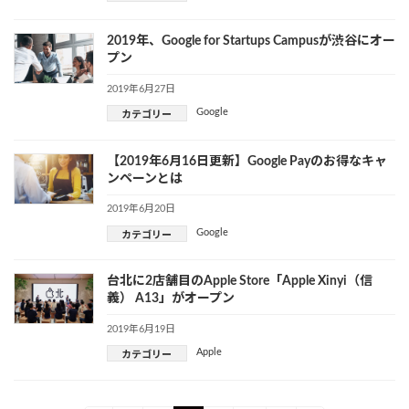
2019年、Google for Startups Campusが渋谷にオー
プン
2019年6月27日
Google
カテゴリー
【2019年6月16日更新】Google Payのお得なキャ
ンペーンとは
2019年6月20日
Google
カテゴリー
台北に2店舗目のApple Store「Apple Xinyi（信
義） A13」がオープン
2019年6月19日
Apple
カテゴリー