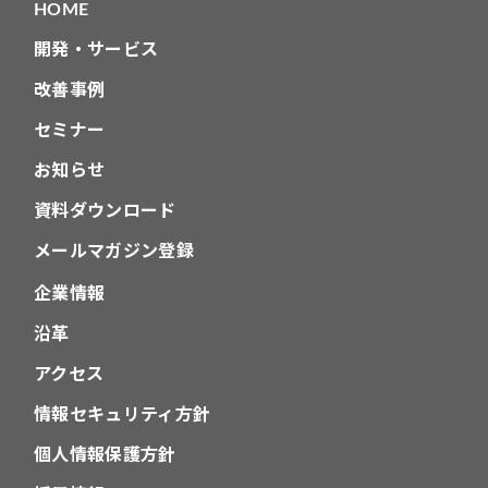
HOME
ン
開発・サービス
改善事例
セミナー
お知らせ
資料ダウンロード
メールマガジン登録
企業情報
沿革
アクセス
情報セキュリティ方針
個人情報保護方針