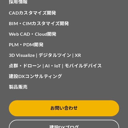
採用情報
CADカスタマイズ開発
BIM・CIMカスタマイズ開発
Web CAD・Cloud開発
PLM・PDM開発
3D Visualize | デジタルツイン | XR
点群・ドローン | AI・IoT | モバイルデバイス
建設DXコンサルティング
製品販売
お問い合わせ
建設DXブログ