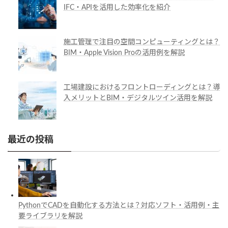
IFC・APIを活用した効率化を紹介
施工管理で注目の空間コンピューティングとは？
BIM・Apple Vision Proの活用例を解説
工場建設におけるフロントローディングとは？導
入メリットとBIM・デジタルツイン活用を解説
最近の投稿
PythonでCADを自動化する方法とは？対応ソフト・活用例・主
要ライブラリを解説