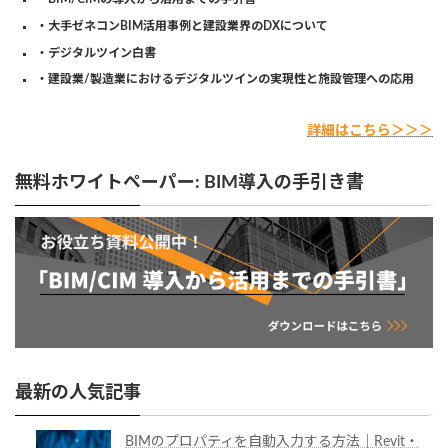
・大手ゼネコンBIM活用事例と建設業界のDXについて
・デジタルツイン白書
・建設業/製造業におけるデジタルツインの実現性と施設管理への応用
詳細はこちら＞＞＞
無料ホワイトペーパー: BIM導入の手引き書
最新の人気記事
BIMのプロパティを自動入力する方法｜Revit・