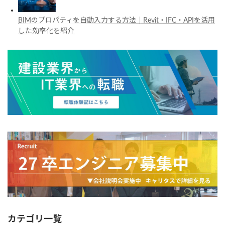
BIMのプロパティを自動入力する方法｜Revit・IFC・APIを活用
した効率化を紹介
カテゴリ一覧