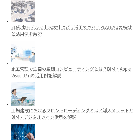
3D都市モデルは土木設計にどう活用できる？PLATEAUの特徴
と活用例を解説
施工管理で注目の空間コンピューティングとは？BIM・Apple
Vision Proの活用例を解説
工場建設におけるフロントローディングとは？導入メリットと
BIM・デジタルツイン活用を解説