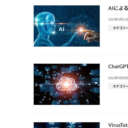
AIによ
2023年9月11
カテゴリ
ChatG
2023年9月8日
カテゴリ
Virus