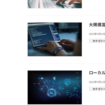
大規模言
2023年9月14
カテゴリ
ローカル
2023年9月13
カテゴリ