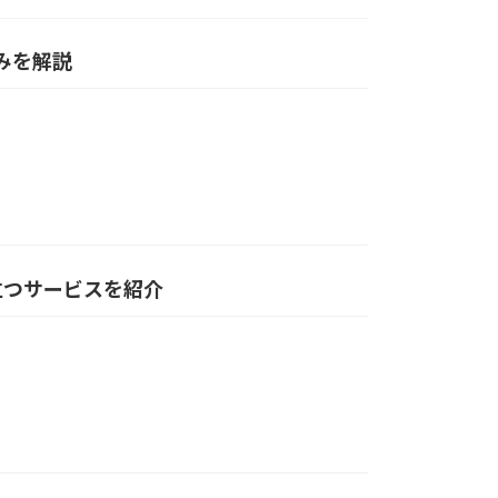
強みを解説
役立つサービスを紹介