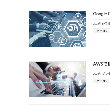
Goog
2023年10月3
カテゴリ
AWSで
2023年9月29
カテゴリ