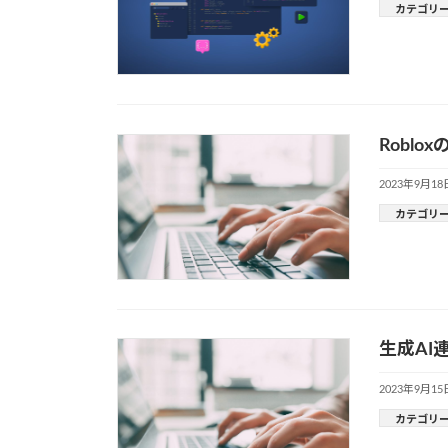
カテゴリ
Robl
2023年9月18
カテゴリ
生成AI
2023年9月15
カテゴリ