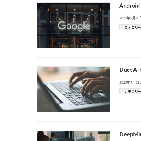
Andro
2023年9月25
カテゴリ
Duet A
2023年9月22
カテゴリ
DeepM