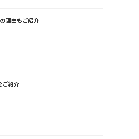
すめの理由もご紹介
方をご紹介