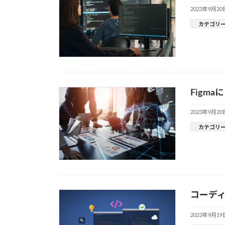
2023年9月20
カテゴリ
Figm
2023年9月20
カテゴリ
コーディ
2023年9月19