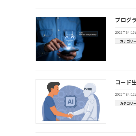
プログラ
2023年9月13
カテゴリ
コード生成
2023年9月12
カテゴリ