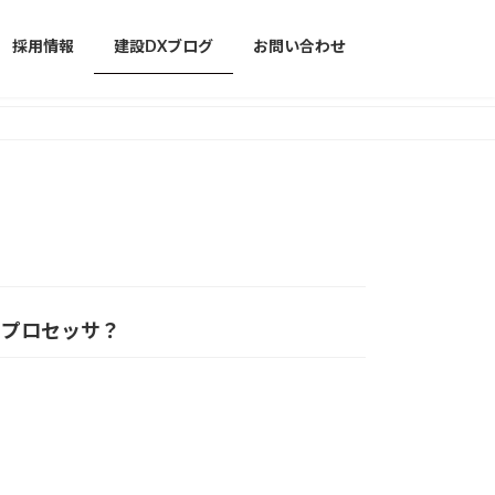
採用情報
建設DXブログ
お問い合わせ
んなプロセッサ？