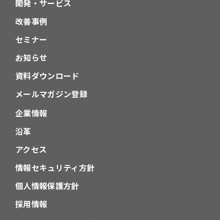
開発・サービス
改善事例
セミナー
お知らせ
資料ダウンロード
メールマガジン登録
企業情報
沿革
アクセス
情報セキュリティ方針
個人情報保護方針
採用情報