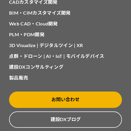
CADカスタマイズ開発
BIM・CIMカスタマイズ開発
Web CAD・Cloud開発
PLM・PDM開発
3D Visualize | デジタルツイン | XR
点群・ドローン | AI・IoT | モバイルデバイス
建設DXコンサルティング
製品販売
お問い合わせ
建設DXブログ