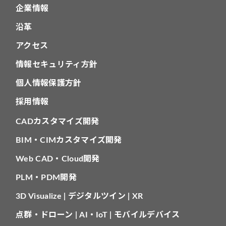
企業情報
沿革
アクセス
情報セキュリティ方針
個人情報保護方針
採用情報
CADカスタマイズ開発
BIM・CIMカスタマイズ開発
Web CAD・Cloud開発
PLM・PDM開発
3D Visualize | デジタルツイン | XR
点群・ドローン | AI・IoT | モバイルデバイス