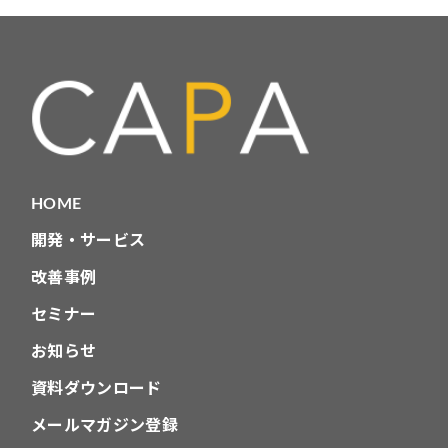
テ
ゴ
リ
HOME
開発・サービス
改善事例
セミナー
お知らせ
資料ダウンロード
メールマガジン登録