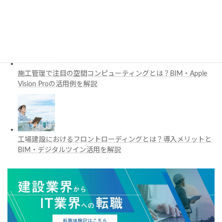
3D都市モデルは土木設計にどう活用できる？PLATEAUの特徴
と活用例を解説
施工管理で注目の空間コンピューティングとは？BIM・Apple
Vision Proの活用例を解説
工場建設におけるフロントローディングとは？導入メリットと
BIM・デジタルツイン活用を解説