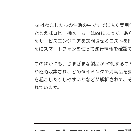
IoTはわたしたちの生活の中ですでに広く実用
たとえばコピー機メーカーはIoTによって、
めサービスエンジニアを訪問させるコストを
めにスマートフォンを使って運行情報を確認で
このほかにも、さまざまな製品がIoT化する
が随時収集され、どのタイミングで消耗品を
を起こしたりしやすいかなどが解析されて、
れています。