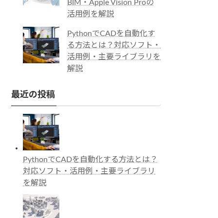
BIM・Apple Vision Proの
活用例を解説
PythonでCADを自動化す
る方法とは？対応ソフト・
活用例・主要ライブラリを
解説
最近の投稿
PythonでCADを自動化する方法とは？
対応ソフト・活用例・主要ライブラリ
を解説