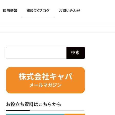
採用情報
建設DXブログ
お問い合わせ
検
索:
株式会社キャパ
メールマガジン
お役立ち資料はこちらから