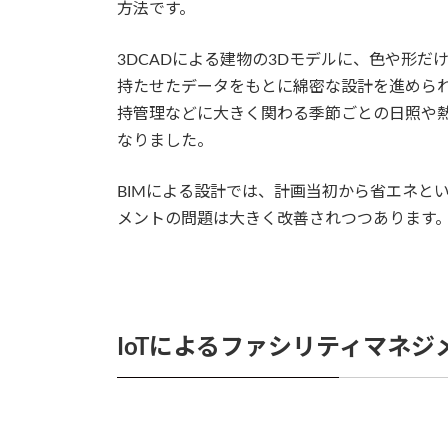
方法です。
3DCADによる建物の3Dモデルに、色や形
持たせたデータをもとに綿密な設計を進められ
持管理などに大きく関わる季節ごとの日照や
なりました。
BIMによる設計では、計画当初から省エネと
メントの問題は大きく改善されつつあります
IoTによるファシリティマネジ