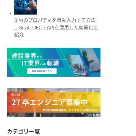
BIMのプロパティを自動入力する方法
｜Revit・IFC・APIを活用した効率化を
紹介
カテゴリ一覧