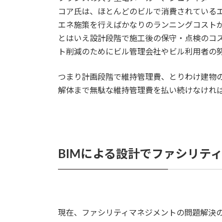
コア氏は、ほとんどのビルで消費されているエ
エネ施策を行えばかなりのランニングコスト
とはいえ設計段階で施工後の保守・点検のコ
ト削減のためにビル管理会社やビル利用者の
つまり計画段階で維持管理費、とりわけ建物
解体まで無駄な維持管理費を払い続けなけれ
BIMによる設計でファシリテ
現在、ファシリティマネジメントの問題解決の