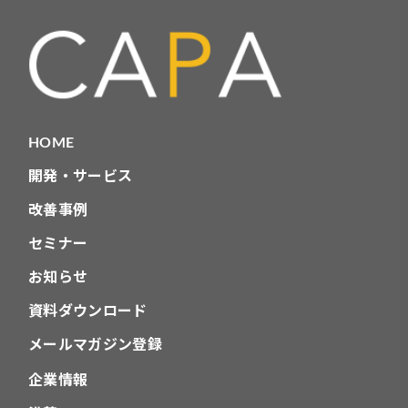
HOME
開発・サービス
改善事例
セミナー
お知らせ
資料ダウンロード
メールマガジン登録
企業情報