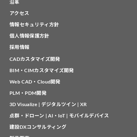
沿革
アクセス
情報セキュリティ方針
個人情報保護方針
採用情報
CADカスタマイズ開発
BIM・CIMカスタマイズ開発
Web CAD・Cloud開発
PLM・PDM開発
3D Visualize | デジタルツイン | XR
点群・ドローン | AI・IoT | モバイルデバイス
建設DXコンサルティング