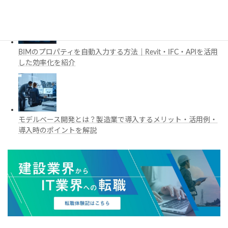
BIMのプロパティを自動入力する方法｜Revit・IFC・APIを活用
した効率化を紹介
モデルベース開発とは？製造業で導入するメリット・活用例・
導入時のポイントを解説