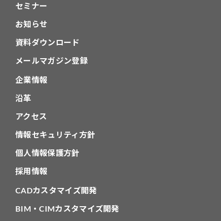
セミナー
お知らせ
資料ダウンロード
メールマガジン登録
企業情報
沿革
アクセス
情報セキュリティ方針
個人情報保護方針
採用情報
CADカスタマイズ開発
BIM・CIMカスタマイズ開発