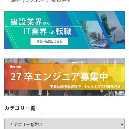
BIM・デジタルツイン活用を解説
カテゴリ一覧
カ
テ