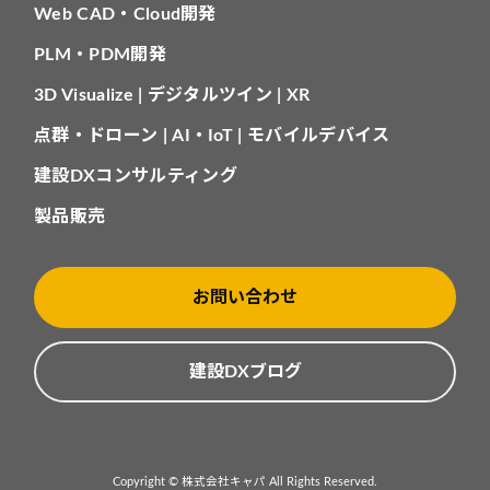
Web CAD・Cloud開発
PLM・PDM開発
3D Visualize | デジタルツイン | XR
点群・ドローン | AI・IoT | モバイルデバイス
建設DXコンサルティング
製品販売
お問い合わせ
建設DXブログ
Copyright © 株式会社キャパ All Rights Reserved.