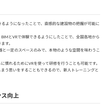
できるようになったことで、直感的な建設物の把握が可能に
BIMとVRで体験できるようにしたことで、全国各地から
きます。
器と一定のスペースのみで、本物のような空間を味わうこ
に慣れるためにVRを使って研修を行うことも可能です。
しまう思いをすることもできるので、新人トレーニングと
ンス向上