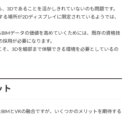
がら、3Dであることを活かしきれていないのも問題です。
する場所が2Dディスプレイに限定されているようでは、
BIMデータの価値を高めていくためには、既存の資格技
の採用が必要になります。
らこそ、3Dを細部まで体験できる環境を必要としているの
ット
BIMとVRの融合ですが、いくつかのメリットを期待する