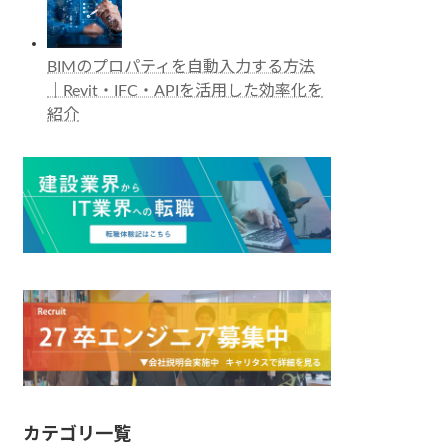
BIMのプロパティを自動入力する方法
｜Revit・IFC・APIを活用した効率化を
紹介
カテゴリ一覧