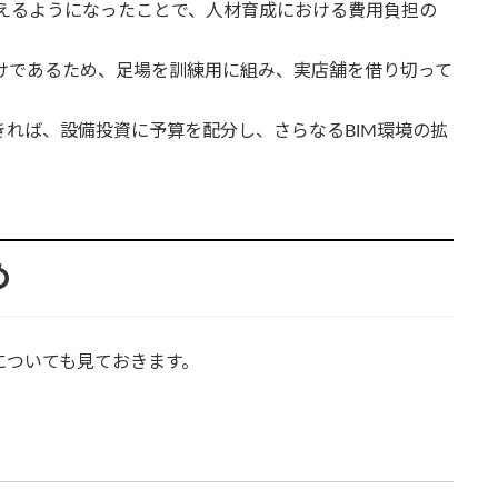
えるようになったことで、人材育成における費用負担の
けであるため、足場を訓練用に組み、実店舗を借り切って
きれば、設備投資に予算を配分し、さらなるBIM環境の拡
め
についても見ておきます。