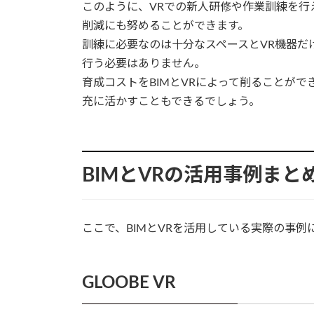
このように、VRでの新人研修や作業訓練を行
削減にも努めることができます。
訓練に必要なのは十分なスペースとVR機器だ
行う必要はありません。
育成コストをBIMとVRによって削ることがで
充に活かすこともできるでしょう。
BIMとVRの活用事例まと
ここで、BIMとVRを活用している実際の事例
GLOOBE VR