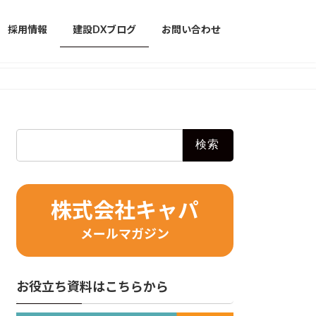
採用情報
建設DXブログ
お問い合わせ
検
索:
株式会社キャパ
メールマガジン
お役立ち資料はこちらから