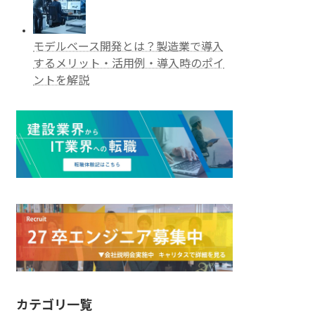
モデルベース開発とは？製造業で導入
するメリット・活用例・導入時のポイ
ントを解説
カテゴリ一覧