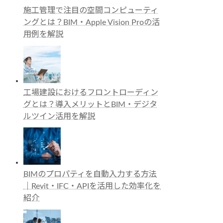
施工管理で注目の空間コンピューティ
ングとは？BIM・Apple Vision Proの活
用例を解説
工場建設におけるフロントローディン
グとは？導入メリットとBIM・デジタ
ルツイン活用を解説
BIMのプロパティを自動入力する方法
｜Revit・IFC・APIを活用した効率化を
紹介