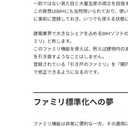
一的ではない見た目と大量生産の両立を目指
この発想はBIMにも当然用いられており、使
に事前に登録しておき、いつでも使える状態
建築業界で大きなシェアを占めるBIMソフトの
ミリ」と称します。
このファミリ機能を使えば、例えば建物内の
を引き直すようなことはしません。
登録されている「引き戸のファミリ」を「開
で修正できるようになるのです。
ファミリ標準化への夢
ファミリ機能は非常に便利な一方、その運用