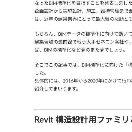
なったBIM標準化を目指すことを発表しました
企画設計から実施設計、施工、維持管理まで
は、近年の建築業界にとって最大級の悲願と
もちろん、BIMデータの標準化に向けて動い
建築現場の最前線で戦う大手ゼネコン各社や、
ば、BIMの標準化など夢のまた夢でしょう。
そこでこの記事では、BIM標準化に向けた「
した。
具体的には、2016年から2020年にかけて行
紹介してまいります。
Revit 構造設計用ファミ