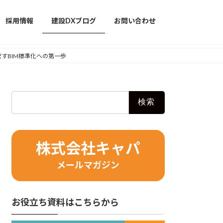
採用情報
建設DXブログ
お問い合わせ
出すBIM標準化への第一歩
検
索:
株式会社キャパ
メールマガジン
お役立ち資料はこちらから