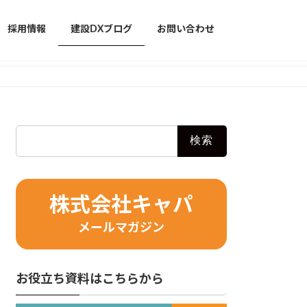
採用情報
建設DXブログ
お問い合わせ
検
索:
株式会社キャパ
メールマガジン
お役立ち資料はこちらから