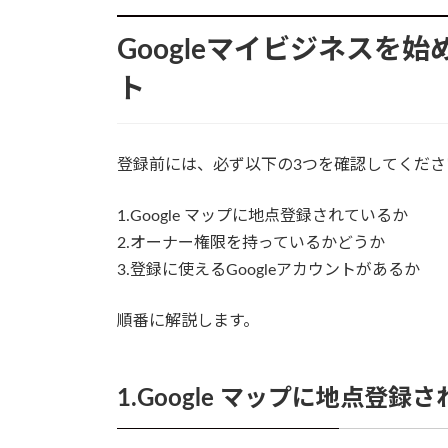
Googleマイビジネスを
ト
登録前には、必ず以下の3つを確認してくださ
1.Google マップに地点登録されているか
2.オーナー権限を持っているかどうか
3.登録に使えるGoogleアカウントがあるか
順番に解説します。
1.Google マップに地点登録