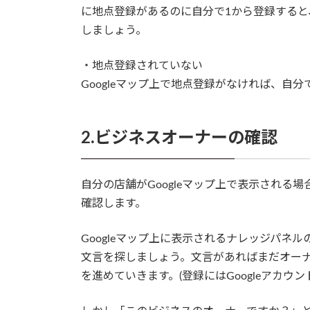
に地点登録があるのに自分で1から登録する
しましょう。
・地点登録されていない
Googleマップ上で地点登録がなければ、自
2.ビジネスオーナーの確認
自分の店舗がGoogleマップ上で表示される
確認します。
Googleマップ上に表示されるナレッジパネ
文言を探しましょう。文言があればまだオー
を進めていきます。(登録にはGoogleアカウン