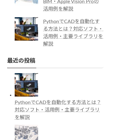
BIM・Apple Vision Proの
活用例を解説
PythonでCADを自動化す
る方法とは？対応ソフト・
活用例・主要ライブラリを
解説
最近の投稿
PythonでCADを自動化する方法とは？
対応ソフト・活用例・主要ライブラリ
を解説