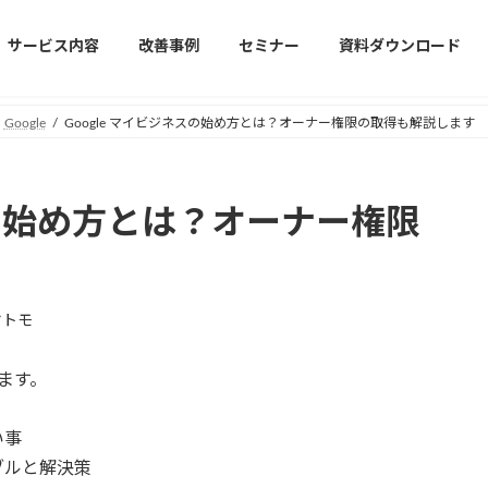
サービス内容
改善事例
セミナー
資料ダウンロード
Google
Google マイビジネスの始め方とは？オーナー権限の取得も解説します
スの始め方とは？オーナー権限
ヤトモ
ます。
い事
ラブルと解決策