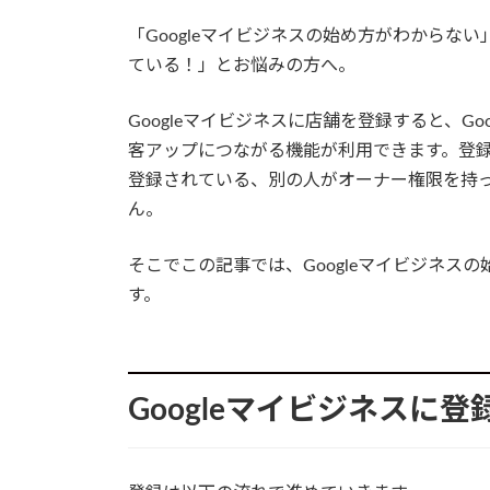
「Googleマイビジネスの始め方がわからない
ている！」とお悩みの方へ。
Googleマイビジネスに店舗を登録すると、G
客アップにつながる機能が利用できます。登
登録されている、別の人がオーナー権限を持
ん。
そこでこの記事では、Googleマイビジネス
す。
Googleマイビジネスに