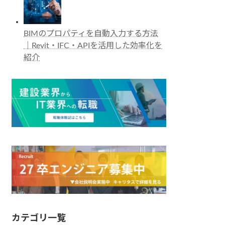
BIMのプロパティを自動入力する方法
｜Revit・IFC・APIを活用した効率化を
紹介
カテゴリ一覧