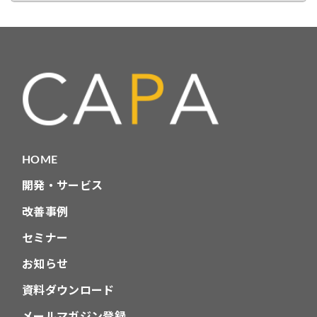
カ
テ
ゴ
リ
HOME
開発・サービス
改善事例
セミナー
お知らせ
資料ダウンロード