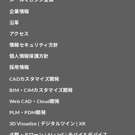
メールマガジン登録
企業情報
沿革
アクセス
情報セキュリティ方針
個人情報保護方針
採用情報
CADカスタマイズ開発
BIM・CIMカスタマイズ開発
Web CAD・Cloud開発
PLM・PDM開発
3D Visualize | デジタルツイン | XR