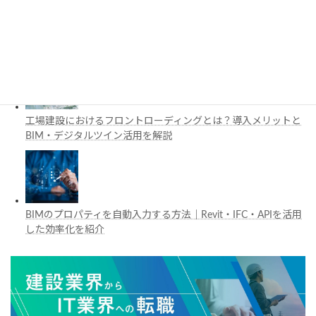
施工管理で注目の空間コンピューティングとは？BIM・Apple
Vision Proの活用例を解説
工場建設におけるフロントローディングとは？導入メリットと
BIM・デジタルツイン活用を解説
BIMのプロパティを自動入力する方法｜Revit・IFC・APIを活用
した効率化を紹介