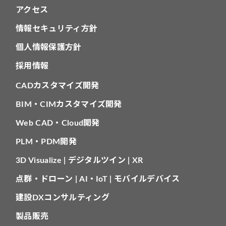
アクセス
情報セキュリティ方針
個人情報保護方針
採用情報
CADカスタマイズ開発
BIM・CIMカスタマイズ開発
Web CAD・Cloud開発
PLM・PDM開発
3D Visualize | デジタルツイン | XR
点群・ドローン | AI・IoT | モバイルデバイス
建設DXコンサルティング
製品販売