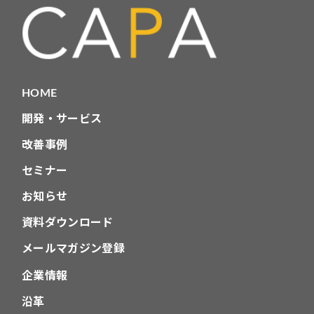
HOME
開発・サービス
改善事例
セミナー
お知らせ
資料ダウンロード
メールマガジン登録
企業情報
沿革