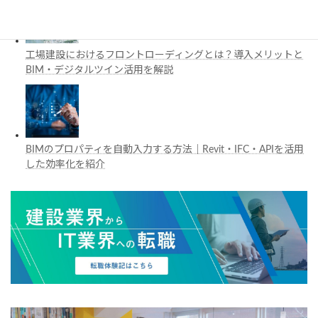
工場建設におけるフロントローディングとは？導入メリットと
BIM・デジタルツイン活用を解説
BIMのプロパティを自動入力する方法｜Revit・IFC・APIを活用
した効率化を紹介