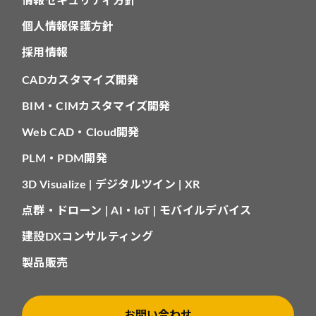
情報セキュリティ方針
個人情報保護方針
採用情報
CADカスタマイズ開発
BIM・CIMカスタマイズ開発
Web CAD・Cloud開発
PLM・PDM開発
3D Visualize | デジタルツイン | XR
点群・ドローン | AI・IoT | モバイルデバイス
建設DXコンサルティング
製品販売
お問い合わせ