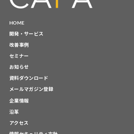
HOME
開発・サービス
改善事例
セミナー
お知らせ
資料ダウンロード
メールマガジン登録
企業情報
沿革
アクセス