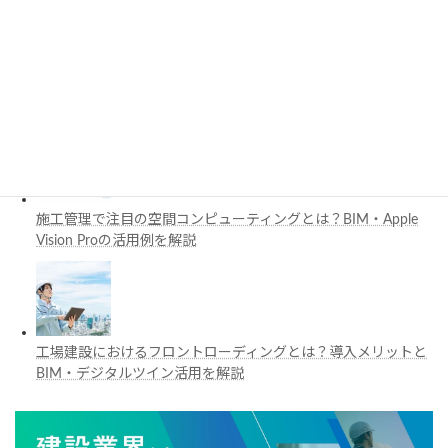
3D都市モデルは土木設計にどう活用できる？PLATEAUの特徴
と活用例を解説
施工管理で注目の空間コンピューティングとは？BIM・Apple
Vision Proの活用例を解説
工場建設におけるフロントローディングとは？導入メリットと
BIM・デジタルツイン活用を解説