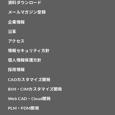
資料ダウンロード
メールマガジン登録
企業情報
沿革
アクセス
情報セキュリティ方針
個人情報保護方針
採用情報
CADカスタマイズ開発
BIM・CIMカスタマイズ開発
Web CAD・Cloud開発
PLM・PDM開発