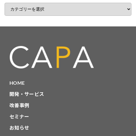
記
事
カ
テ
ゴ
リ
HOME
開発・サービス
改善事例
セミナー
お知らせ