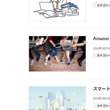
カテゴリ
Amazo
2024年3月19
カテゴリ
スマー
2024年3月13
カテゴリ