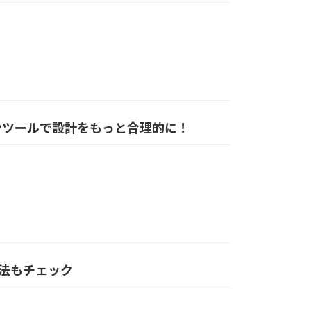
ンツールで設計をもっと合理的に！
方法もチェック