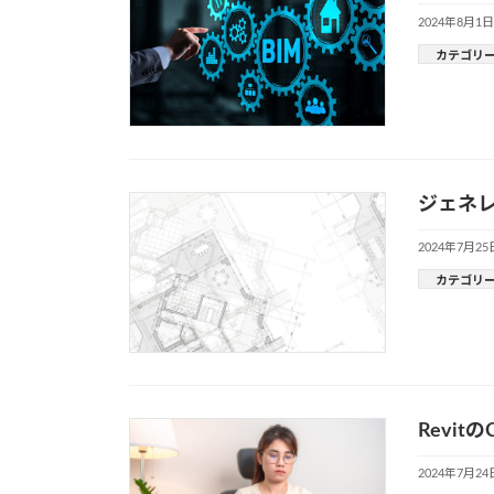
2024年8月1日
カテゴリ
ジェネレ
2024年7月25
カテゴリ
Revi
2024年7月24