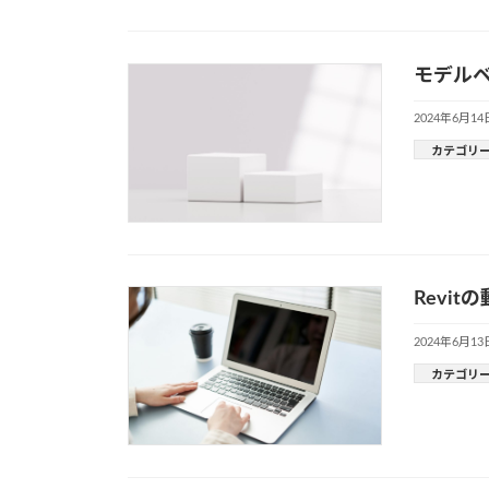
モデル
2024年6月14
カテゴリ
Revi
2024年6月13
カテゴリ