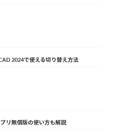
oCAD 2024で使える切り替え方法
マホアプリ無償版の使い方も解説