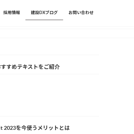
採用情報
建設DXブログ
お問い合わせ
おすすめテキストをご紹介
it 2023を今使うメリットとは