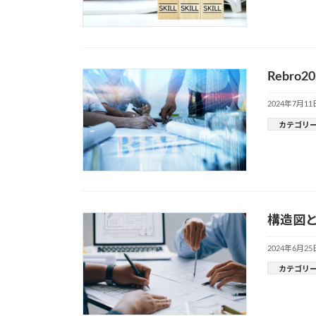
Rebr
2024年7月11
カテゴリ
構造図
2024年6月25
カテゴリ