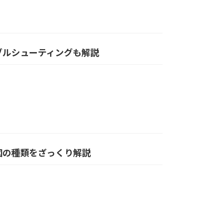
トラブルシューティングも解説
図の種類をざっくり解説