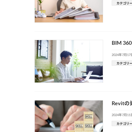
カテゴリ
BIM 
2024年7月17
カテゴリ
Revi
2024年7月11
カテゴリ