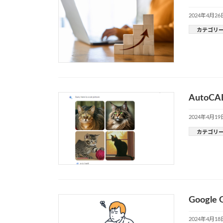
2024年4月26
カテゴリ
AutoC
2024年4月19
カテゴリ
Goog
2024年4月18