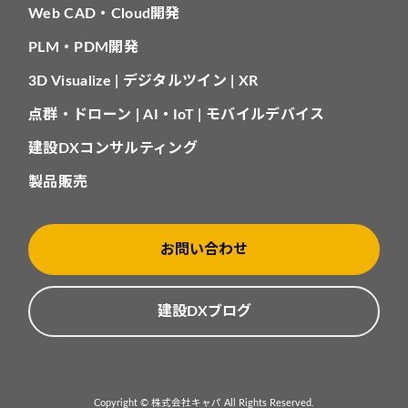
Web CAD・Cloud開発
PLM・PDM開発
3D Visualize | デジタルツイン | XR
点群・ドローン | AI・IoT | モバイルデバイス
建設DXコンサルティング
製品販売
お問い合わせ
建設DXブログ
Copyright © 株式会社キャパ All Rights Reserved.