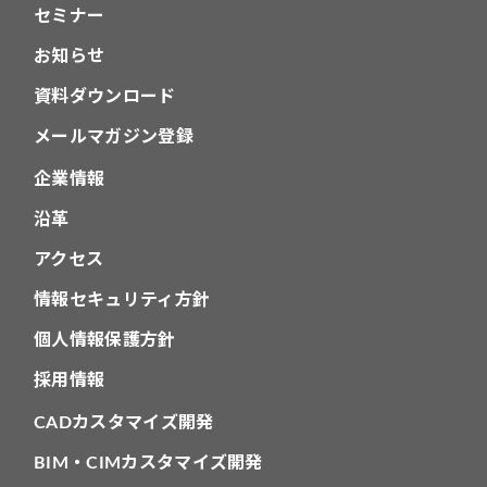
セミナー
お知らせ
資料ダウンロード
メールマガジン登録
企業情報
沿革
アクセス
情報セキュリティ方針
個人情報保護方針
採用情報
CADカスタマイズ開発
BIM・CIMカスタマイズ開発