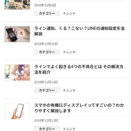
2018年12月4日
カテゴリー
トレンド
ライン通知、くる？こない？LINEの通知設定を全
解説
2018年11月19日
カテゴリー
トレンド
ラインでよく起きる4つの不具合とは その解決方
法を紹介
2018年11月14日
カテゴリー
トレンド
スマホの有機ELディスプレイってすごいの？わか
りやすく解説します
2018年11月12日
カテゴリー
トレンド