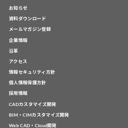
お知らせ
資料ダウンロード
メールマガジン登録
企業情報
沿革
アクセス
情報セキュリティ方針
個人情報保護方針
採用情報
CADカスタマイズ開発
BIM・CIMカスタマイズ開発
Web CAD・Cloud開発