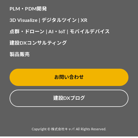
PLM・PDM開発
3D Visualize | デジタルツイン | XR
点群・ドローン | AI・IoT | モバイルデバイス
建設DXコンサルティング
製品販売
お問い合わせ
建設DXブログ
Copyright © 株式会社キャパ All Rights Reserved.