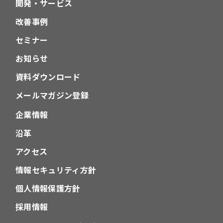
開発・サービス
改善事例
セミナー
お知らせ
資料ダウンロード
メールマガジン登録
企業情報
沿革
アクセス
情報セキュリティ方針
個人情報保護方針
採用情報