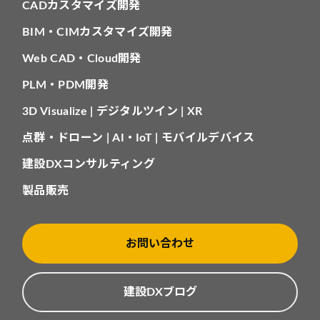
CADカスタマイズ開発
BIM・CIMカスタマイズ開発
Web CAD・Cloud開発
PLM・PDM開発
3D Visualize | デジタルツイン | XR
点群・ドローン | AI・IoT | モバイルデバイス
建設DXコンサルティング
製品販売
お問い合わせ
建設DXブログ