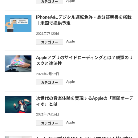
Apple
カテゴリー
iPhone内にデジタル運転免許・身分証明書を搭載
｜米国で提供予定
2021年7月20日
Apple
カテゴリー
Appleアプリのサイドローディングとは？脱獄のリ
スクと違法性
2021年7月19日
Apple
カテゴリー
次世代の音楽体験を実現するAppleの「空間オーデ
ィオ」とは
2021年7月16日
Apple
カテゴリー