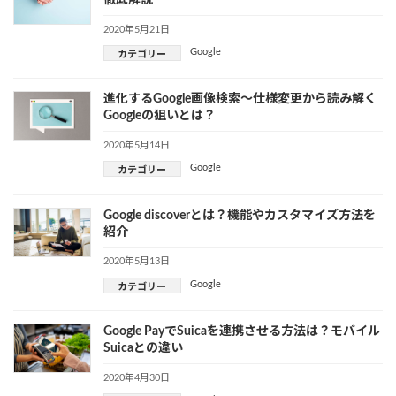
徹底解説
2020年5月21日
Google
カテゴリー
進化するGoogle画像検索〜仕様変更から読み解く
Googleの狙いとは？
2020年5月14日
Google
カテゴリー
Google discoverとは？機能やカスタマイズ方法を
紹介
2020年5月13日
Google
カテゴリー
Google PayでSuicaを連携させる方法は？モバイル
Suicaとの違い
2020年4月30日