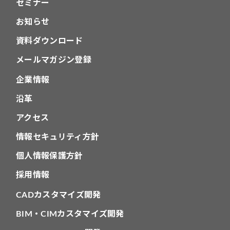
セミナー
お知らせ
資料ダウンロード
メールマガジン登録
企業情報
沿革
アクセス
情報セキュリティ方針
個人情報保護方針
採用情報
CADカスタマイズ開発
BIM・CIMカスタマイズ開発