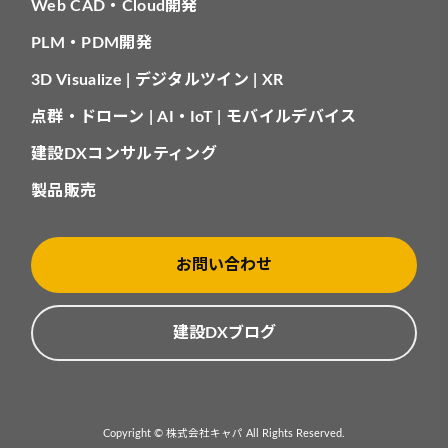
Web CAD・Cloud開発
PLM・PDM開発
3D Visualize | デジタルツイン | XR
点群・ドローン | AI・IoT | モバイルデバイス
建設DXコンサルティング
製品販売
お問い合わせ
建設DXブログ
Copyright © 株式会社キャパ All Rights Reserved.