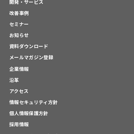
開発・サービス
改善事例
セミナー
お知らせ
資料ダウンロード
メールマガジン登録
企業情報
沿革
アクセス
情報セキュリティ方針
個人情報保護方針
採用情報