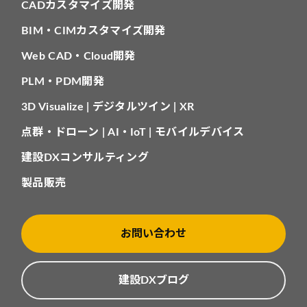
CADカスタマイズ開発
BIM・CIMカスタマイズ開発
Web CAD・Cloud開発
PLM・PDM開発
3D Visualize | デジタルツイン | XR
点群・ドローン | AI・IoT | モバイルデバイス
建設DXコンサルティング
製品販売
お問い合わせ
建設DXブログ