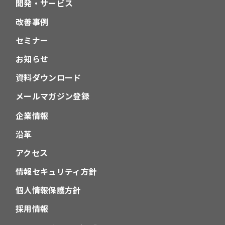
開発・サービス
改善事例
セミナー
お知らせ
資料ダウンロード
メールマガジン登録
企業情報
沿革
アクセス
情報セキュリティ方針
個人情報保護方針
採用情報