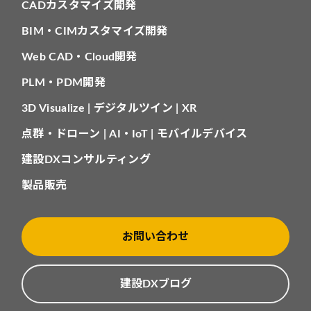
CADカスタマイズ開発
BIM・CIMカスタマイズ開発
Web CAD・Cloud開発
PLM・PDM開発
3D Visualize | デジタルツイン | XR
点群・ドローン | AI・IoT | モバイルデバイス
建設DXコンサルティング
製品販売
お問い合わせ
建設DXブログ