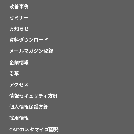
改善事例
セミナー
お知らせ
資料ダウンロード
メールマガジン登録
企業情報
沿革
アクセス
情報セキュリティ方針
個人情報保護方針
採用情報
CADカスタマイズ開発