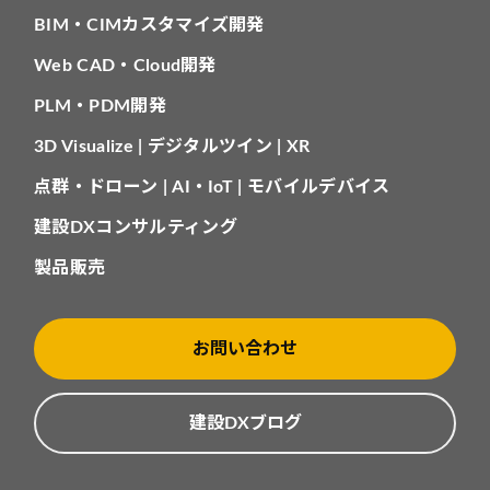
BIM・CIMカスタマイズ開発
Web CAD・Cloud開発
PLM・PDM開発
3D Visualize | デジタルツイン | XR
点群・ドローン | AI・IoT | モバイルデバイス
建設DXコンサルティング
製品販売
お問い合わせ
建設DXブログ