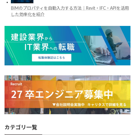
BIMのプロパティを自動入力する方法｜Revit・IFC・APIを活用
した効率化を紹介
カテゴリ一覧