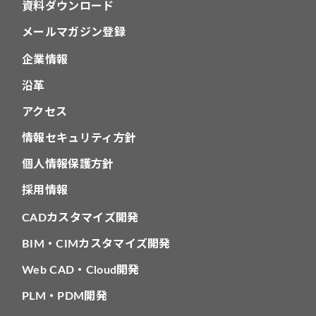
資料ダウンロード
メールマガジン登録
企業情報
沿革
アクセス
情報セキュリティ方針
個人情報保護方針
採用情報
CADカスタマイズ開発
BIM・CIMカスタマイズ開発
Web CAD・Cloud開発
PLM・PDM開発