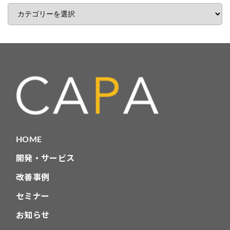
記
事
カ
テ
ゴ
リ
HOME
開発・サービス
改善事例
セミナー
お知らせ