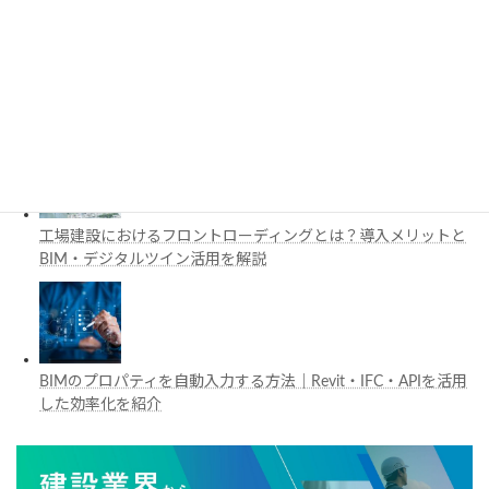
施工管理で注目の空間コンピューティングとは？BIM・Apple
Vision Proの活用例を解説
工場建設におけるフロントローディングとは？導入メリットと
BIM・デジタルツイン活用を解説
BIMのプロパティを自動入力する方法｜Revit・IFC・APIを活用
した効率化を紹介