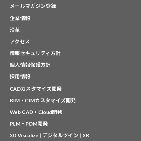
メールマガジン登録
企業情報
沿革
アクセス
情報セキュリティ方針
個人情報保護方針
採用情報
CADカスタマイズ開発
BIM・CIMカスタマイズ開発
Web CAD・Cloud開発
PLM・PDM開発
3D Visualize | デジタルツイン | XR