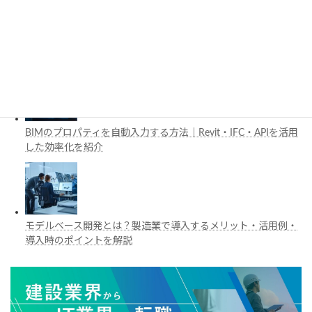
工場建設におけるフロントローディングとは？導入メリットと
BIM・デジタルツイン活用を解説
BIMのプロパティを自動入力する方法｜Revit・IFC・APIを活用
した効率化を紹介
モデルベース開発とは？製造業で導入するメリット・活用例・
導入時のポイントを解説