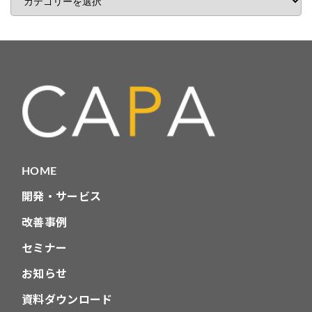
事
カ
テ
ゴ
リ
HOME
開発・サービス
改善事例
セミナー
お知らせ
資料ダウンロード