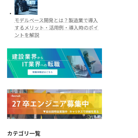
モデルベース開発とは？製造業で導入
するメリット・活用例・導入時のポイ
ントを解説
カテゴリ一覧