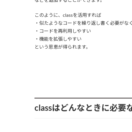
などを追加することができます。
このように、classを活用すれば
・似たようなコードを繰り返し書く必要がな
・コードを再利用しやすい
・機能を拡張しやすい
という恩恵が得られます。
classはどんなときに必要