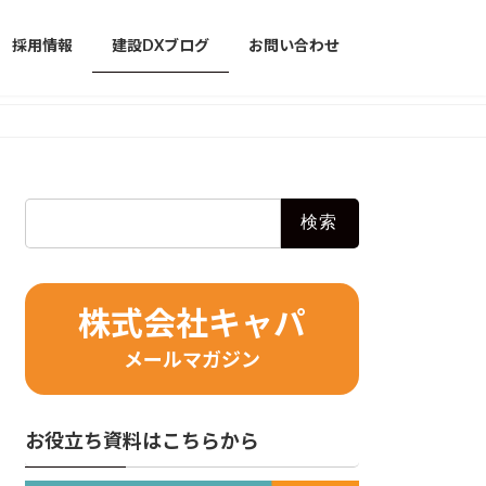
採用情報
建設DXブログ
お問い合わせ
検
索:
株式会社キャパ
メールマガジン
お役立ち資料はこちらから