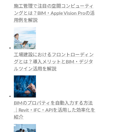
施工管理で注目の空間コンピューティ
ングとは？BIM・Apple Vision Proの活
用例を解説
工場建設におけるフロントローディン
グとは？導入メリットとBIM・デジタ
ルツイン活用を解説
BIMのプロパティを自動入力する方法
｜Revit・IFC・APIを活用した効率化を
紹介