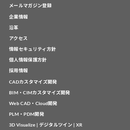
メールマガジン登録
企業情報
沿革
アクセス
情報セキュリティ方針
個人情報保護方針
採用情報
CADカスタマイズ開発
BIM・CIMカスタマイズ開発
Web CAD・Cloud開発
PLM・PDM開発
3D Visualize | デジタルツイン | XR