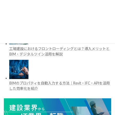
施工管理で注目の空間コンピューティングとは？BIM・Apple
Vision Proの活用例を解説
工場建設におけるフロントローディングとは？導入メリットと
BIM・デジタルツイン活用を解説
BIMのプロパティを自動入力する方法｜Revit・IFC・APIを活用
した効率化を紹介