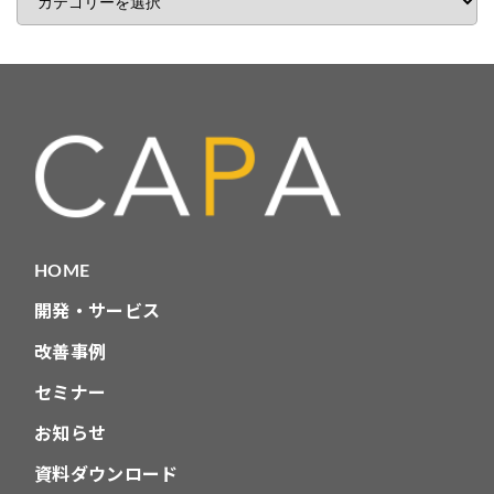
事
カ
テ
ゴ
リ
HOME
開発・サービス
改善事例
セミナー
お知らせ
資料ダウンロード