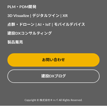
PLM・PDM開発
3D Visualize | デジタルツイン | XR
点群・ドローン | AI・IoT | モバイルデバイス
建設DXコンサルティング
製品販売
お問い合わせ
建設DXブログ
Copyright © 株式会社キャパ All Rights Reserved.