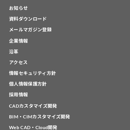
お知らせ
資料ダウンロード
メールマガジン登録
企業情報
沿革
アクセス
情報セキュリティ方針
個人情報保護方針
採用情報
CADカスタマイズ開発
BIM・CIMカスタマイズ開発
Web CAD・Cloud開発