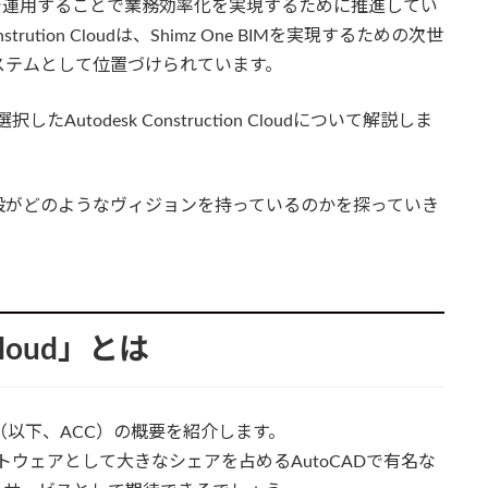
で運用することで業務効率化を実現するために推進してい
nstrution Cloudは、Shimz One BIMを実現するための次世
ステムとして位置づけられています。
todesk Construction Cloudについて解説しま
設がどのようなヴィジョンを持っているのかを探っていき
 Cloud」とは
loud」（以下、ACC）の概要を紹介します。
ソフトウェアとして大きなシェアを占めるAutoCADで有名な