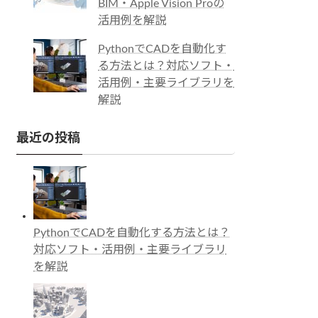
BIM・Apple Vision Proの
活用例を解説
PythonでCADを自動化す
る方法とは？対応ソフト・
活用例・主要ライブラリを
解説
最近の投稿
PythonでCADを自動化する方法とは？
対応ソフト・活用例・主要ライブラリ
を解説