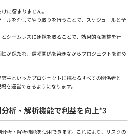
だけに留まりません。
ツールを介してやり取りを行うことで、スケジュールと予
」とシームレスに連携を取ることで、効果的な調整を行
明性が保たれ、信頼関係を築きながらプロジェクトを進め
建築主といったプロジェクトに携わるすべての関係者と
現場を運営できるようになります。
分析・解析機能で利益を向上*3
測分析・解析機能を使用できます。これにより、リスクの