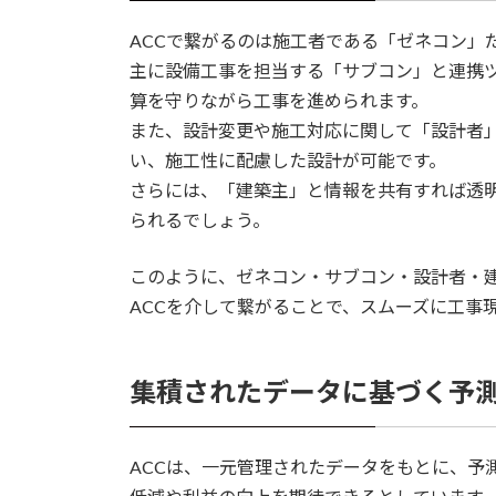
ACCで繋がるのは施工者である「ゼネコン」
主に設備工事を担当する「サブコン」と連携
算を守りながら工事を進められます。
また、設計変更や施工対応に関して「設計者
い、施工性に配慮した設計が可能です。
さらには、「建築主」と情報を共有すれば透
られるでしょう。
このように、ゼネコン・サブコン・設計者・
ACCを介して繋がることで、スムーズに工事
集積されたデータに基づく予測
ACCは、一元管理されたデータをもとに、予