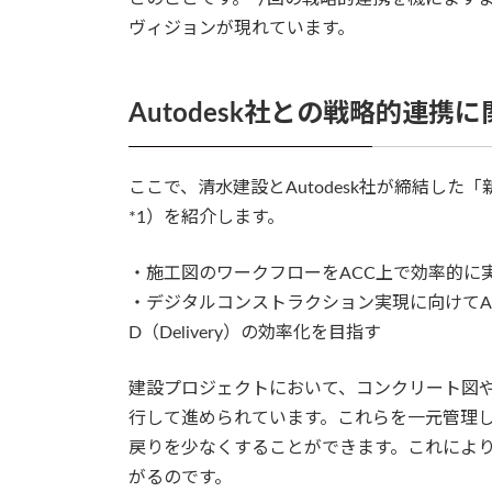
ヴィジョンが現れています。
Autodesk社との戦略的連携に
ここで、清水建設とAutodesk社が締結した「
*1）を紹介します。
・施工図のワークフローをACC上で効率的に
・デジタルコンストラクション実現に向けてACC上
D（Delivery）の効率化を目指す
建設プロジェクトにおいて、コンクリート図
行して進められています。これらを一元管理
戻りを少なくすることができます。これによ
がるのです。