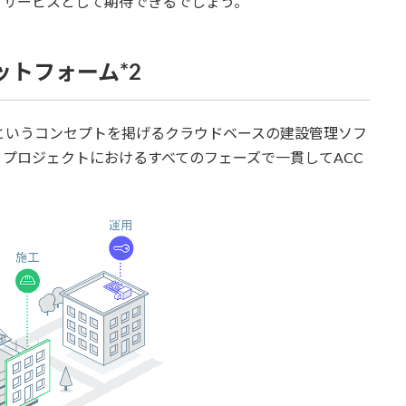
くサービスとして期待できるでしょう。
ットフォーム*2
というコンセプトを掲げるクラウドベースの建設管理ソフ
プロジェクトにおけるすべてのフェーズで一貫してACC