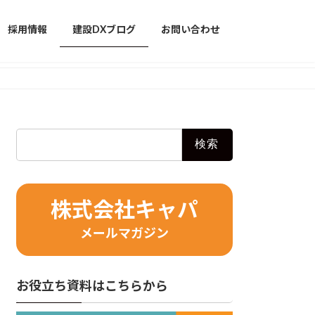
採用情報
建設DXブログ
お問い合わせ
検
索:
株式会社キャパ
メールマガジン
お役立ち資料はこちらから