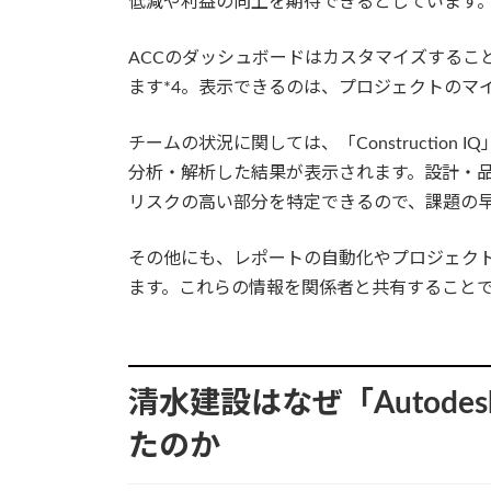
低減や利益の向上を期待できるとしています
ACCのダッシュボードはカスタマイズするこ
ます*4。表示できるのは、プロジェクトのマ
チームの状況に関しては、「Constructio
分析・解析した結果が表示されます。設計・
リスクの高い部分を特定できるので、課題の
その他にも、レポートの自動化やプロジェク
ます。これらの情報を関係者と共有すること
清水建設はなぜ「Autodesk C
たのか