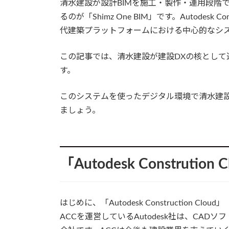
清水建設が設計BIMを施工・製作・運用段階
るのが「Shimz One BIM」です。Autodesk Co
代建築プラットフォームにおける中心的なシ
この記事では、清水建設が建設DXの核として選択したAu
す。
このシステムを使ったデジタル環境で清水建
ましょう。
「Autodesk Constrution
はじめに、「Autodesk Construction C
ACCを運営しているAutodesk社は、CAD