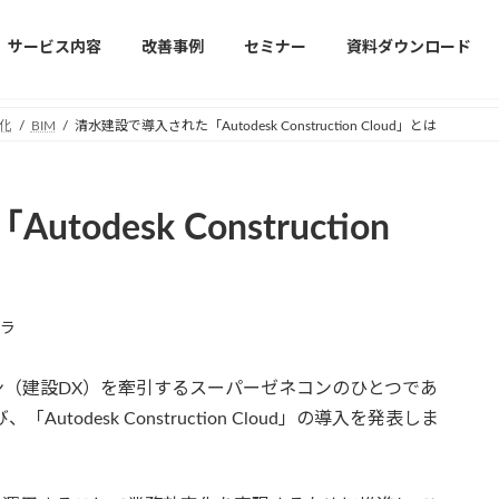
サービス内容
改善事例
セミナー
資料ダウンロード
化
BIM
清水建設で導入された「Autodesk Construction Cloud」とは
desk Construction
ラ
（建設DX）を牽引するスーパーゼネコンのひとつであ
utodesk Construction Cloud」の導入を発表しま