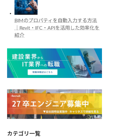
BIMのプロパティを自動入力する方法
｜Revit・IFC・APIを活用した効率化を
紹介
カテゴリ一覧