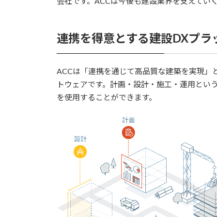
会社です。ACCは今後も建設業界を支えてい
連携を得意とする建設DXプラ
ACCは「連携を通じて高品質な建築を実現」
トウェアです。計画・設計・施工・運用という
を使用することができます。