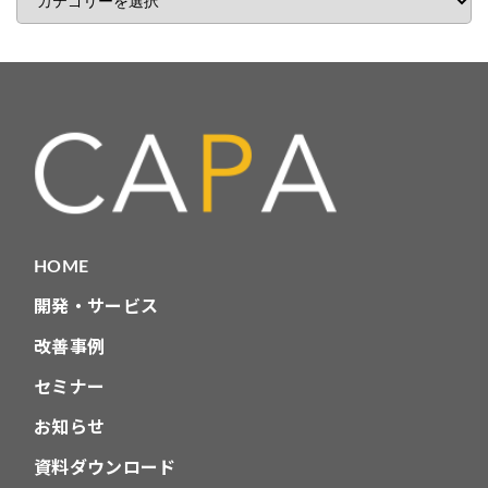
事
カ
テ
ゴ
リ
HOME
開発・サービス
改善事例
セミナー
お知らせ
資料ダウンロード