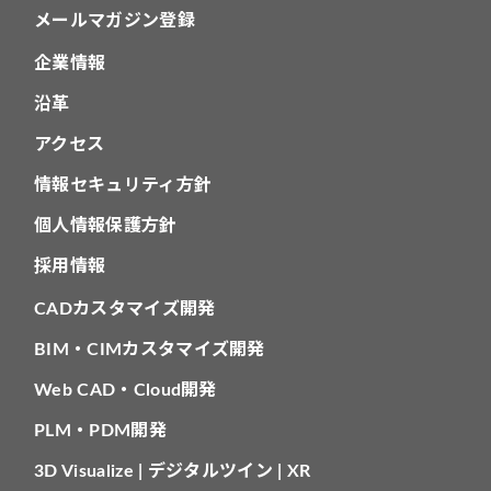
メールマガジン登録
企業情報
沿革
アクセス
情報セキュリティ方針
個人情報保護方針
採用情報
CADカスタマイズ開発
BIM・CIMカスタマイズ開発
Web CAD・Cloud開発
PLM・PDM開発
3D Visualize | デジタルツイン | XR