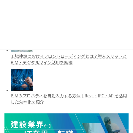
施工管理で注目の空間コンピューティングとは？BIM・Apple
Vision Proの活用例を解説
工場建設におけるフロントローディングとは？導入メリットと
BIM・デジタルツイン活用を解説
BIMのプロパティを自動入力する方法｜Revit・IFC・APIを活用
した効率化を紹介