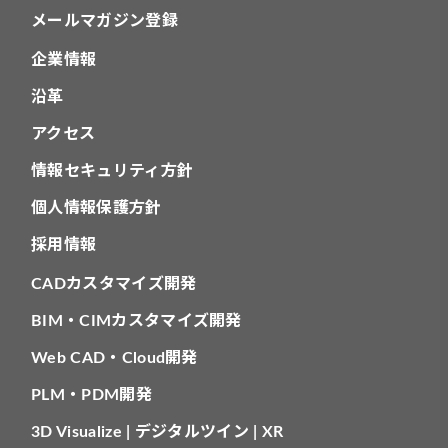
メールマガジン登録
企業情報
沿革
アクセス
情報セキュリティ方針
個人情報保護方針
採用情報
CADカスタマイズ開発
BIM・CIMカスタマイズ開発
Web CAD・Cloud開発
PLM・PDM開発
3D Visualize | デジタルツイン | XR