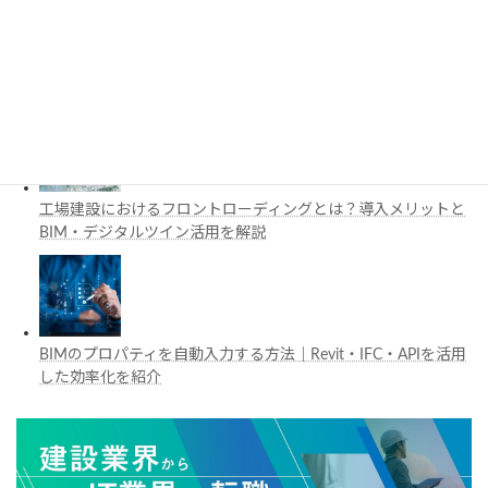
施工管理で注目の空間コンピューティングとは？BIM・Apple
Vision Proの活用例を解説
工場建設におけるフロントローディングとは？導入メリットと
BIM・デジタルツイン活用を解説
BIMのプロパティを自動入力する方法｜Revit・IFC・APIを活用
した効率化を紹介