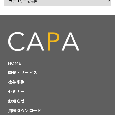
事
カ
テ
ゴ
リ
HOME
開発・サービス
改善事例
セミナー
お知らせ
資料ダウンロード