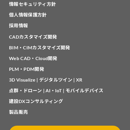
情報セキュリティ方針
個人情報保護方針
採用情報
CADカスタマイズ開発
BIM・CIMカスタマイズ開発
Web CAD・Cloud開発
PLM・PDM開発
3D Visualize | デジタルツイン | XR
点群・ドローン | AI・IoT | モバイルデバイス
建設DXコンサルティング
製品販売