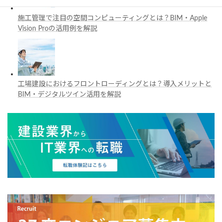
施工管理で注目の空間コンピューティングとは？BIM・Apple
Vision Proの活用例を解説
工場建設におけるフロントローディングとは？導入メリットと
BIM・デジタルツイン活用を解説