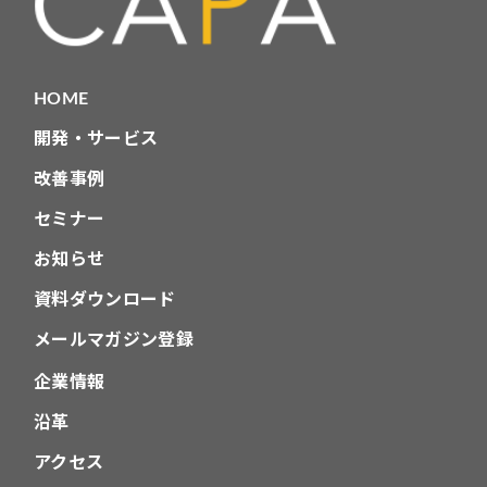
HOME
開発・サービス
改善事例
セミナー
お知らせ
資料ダウンロード
メールマガジン登録
企業情報
沿革
アクセス