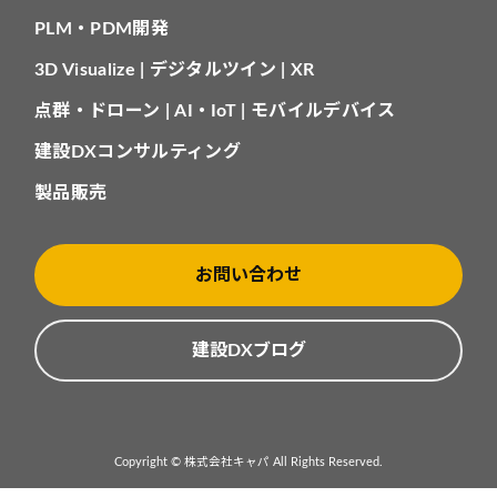
PLM・PDM開発
3D Visualize | デジタルツイン | XR
点群・ドローン | AI・IoT | モバイルデバイス
建設DXコンサルティング
製品販売
お問い合わせ
建設DXブログ
Copyright © 株式会社キャパ All Rights Reserved.