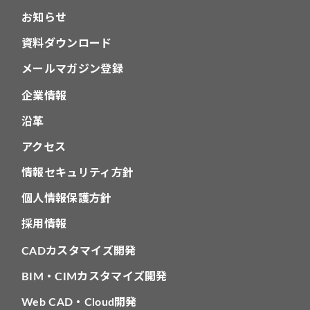
お知らせ
資料ダウンロード
メールマガジン登録
企業情報
沿革
アクセス
情報セキュリティ方針
個人情報保護方針
採用情報
CADカスタマイズ開発
BIM・CIMカスタマイズ開発
Web CAD・Cloud開発