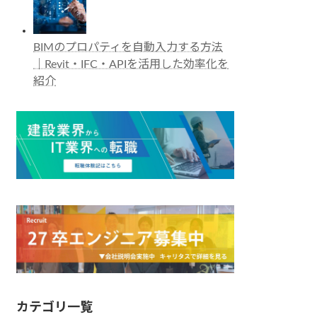
BIMのプロパティを自動入力する方法
｜Revit・IFC・APIを活用した効率化を
紹介
カテゴリ一覧