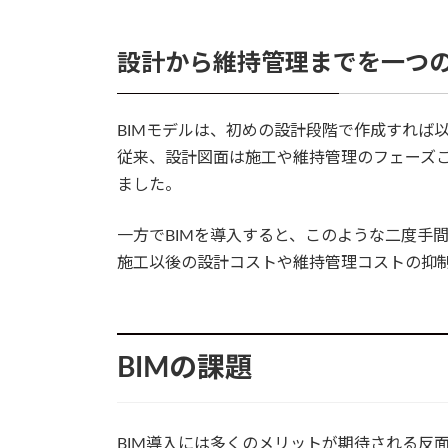
設計から維持管理までを一つ
BIMモデルは、初めの設計段階で作成すれば
従来、設計図面は施工や維持管理のフェーズ
ました。
一方でBIMを導入すると、このような二度手
施工以後の設計コストや維持管理コストの抑
BIMの課題
BIM導入には多くのメリットが期待される反