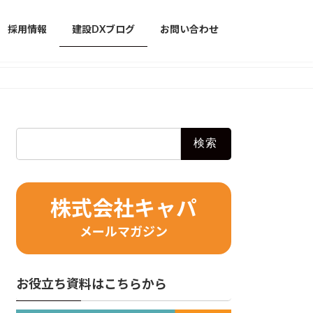
採用情報
建設DXブログ
お問い合わせ
検
索:
株式会社キャパ
メールマガジン
お役立ち資料はこちらから