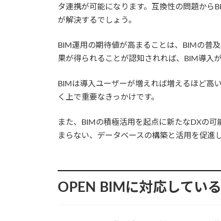
タ連携が可能になります。互換性の問題からBI
が解決するでしょう。
BIM運用の期待値が高まることは、BIMの普
果が得られることが認知されれば、BIM導入
BIMは導入ユーザーが増えれば増えるほど高
く上で重要なきっかけです。
また、BIMの積極活用を起点に新たなDXの可
まらない、データベースの構築と活用を促進
OPEN BIMに対応してい