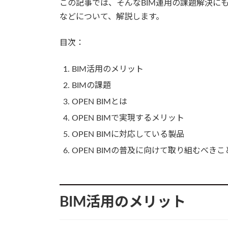
この記事では、そんなBIM運用の課題解決にも
などについて、解説します。
目次：
BIM活用のメリット
BIMの課題
OPEN BIMとは
OPEN BIMで実現するメリット
OPEN BIMに対応している製品
OPEN BIMの普及に向けて取り組むべきこ
BIM活用のメリット