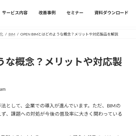
サービス内容
改善事例
セミナー
資料ダウンロード
化
BIM
OPEN BIMとはどのような概念？メリットや対応製品を解説
のような概念？メリットや対応製
jam
手法として、企業での導入が進んでいます。ただ、BIMの
えず、課題への対処が今後の普及率に大きく関わっている