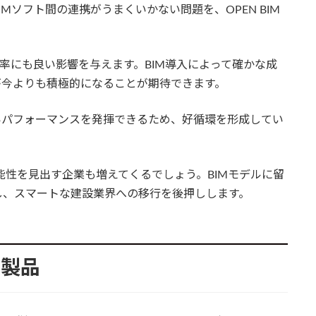
Mソフト間の連携がうまくいかない問題を、OPEN BIM
及率にも良い影響を与えます。BIM導入によって確かな成
が今よりも積極的になることが期待できます。
いパフォーマンスを発揮できるため、好循環を形成してい
能性を見出す企業も増えてくるでしょう。BIMモデルに留
し、スマートな建設業界への移行を後押しします。
る製品