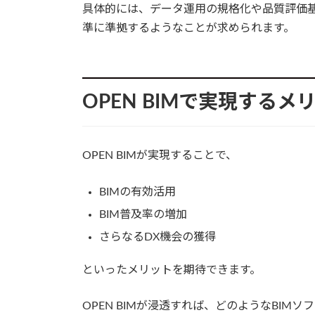
具体的には、データ運用の規格化や品質評価基準
準に準拠するようなことが求められます。
OPEN BIMで実現するメ
OPEN BIMが実現することで、
BIMの有効活用
BIM普及率の増加
さらなるDX機会の獲得
といったメリットを期待できます。
OPEN BIMが浸透すれば、どのようなBI