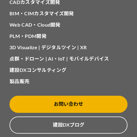
CADカスタマイズ開発
BIM・CIMカスタマイズ開発
Web CAD・Cloud開発
PLM・PDM開発
3D Visualize | デジタルツイン | XR
点群・ドローン | AI・IoT | モバイルデバイス
建設DXコンサルティング
製品販売
お問い合わせ
建設DXブログ