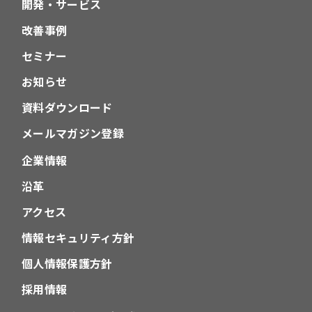
開発・サービス
改善事例
セミナー
お知らせ
資料ダウンロード
メールマガジン登録
企業情報
沿革
アクセス
情報セキュリティ方針
個人情報保護方針
採用情報