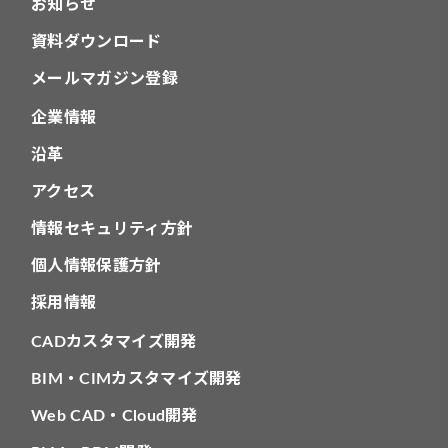
お知らせ
資料ダウンロード
メールマガジン登録
企業情報
沿革
アクセス
情報セキュリティ方針
個人情報保護方針
採用情報
CADカスタマイズ開発
BIM・CIMカスタマイズ開発
Web CAD・Cloud開発