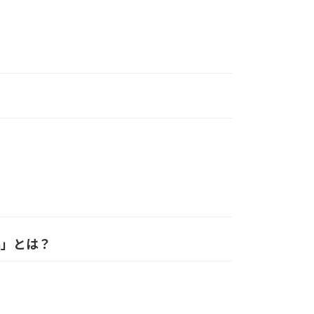
on」とは？