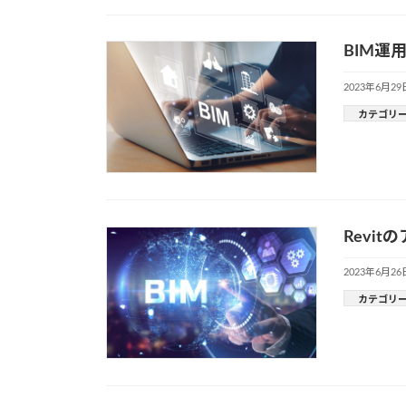
BIM
2023年6月29
カテゴリ
Revi
2023年6月26
カテゴリ