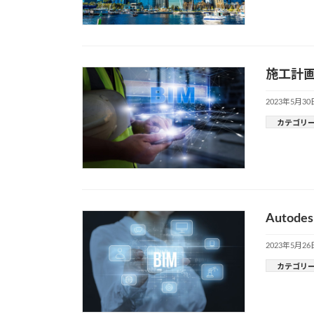
施工計画
2023年5月30
カテゴリ
Auto
2023年5月26
カテゴリ