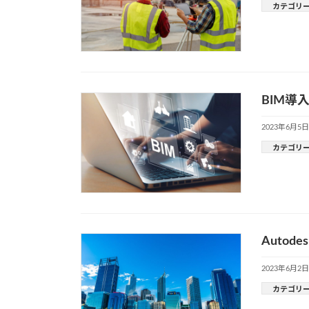
カテゴリ
BIM導
2023年6月5日
カテゴリ
Autod
2023年6月2日
カテゴリ