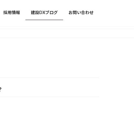
採用情報
建設DXブログ
お問い合わせ
？