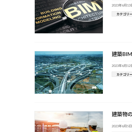
2023年6月13
カテゴリ
建築BI
2023年6月12
カテゴリ
建築物
2023年6月5日