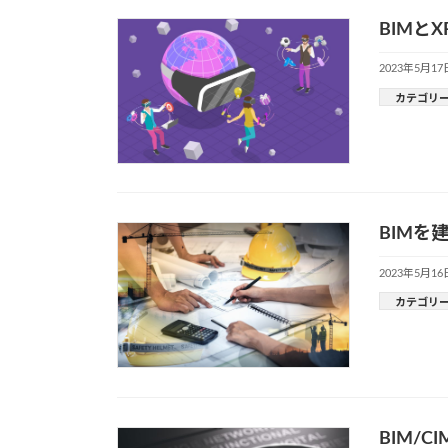
BIMと
2023年5月17
カテゴリ
BIM
2023年5月16
カテゴリ
BIM/