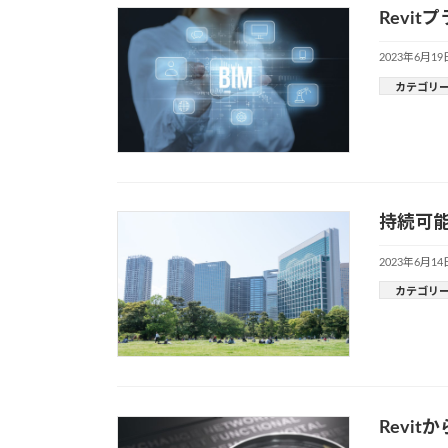
Revi
2023年6月19
カテゴリ
持続可
2023年6月14
カテゴリ
Revi