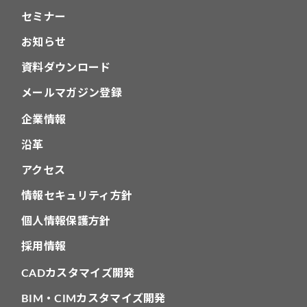
セミナー
お知らせ
資料ダウンロード
メールマガジン登録
企業情報
沿革
アクセス
情報セキュリティ方針
個人情報保護方針
採用情報
CADカスタマイズ開発
BIM・CIMカスタマイズ開発