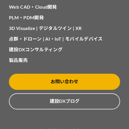
Web CAD・Cloud開発
PLM・PDM開発
3D Visualize | デジタルツイン | XR
点群・ドローン | AI・IoT | モバイルデバイス
建設DXコンサルティング
製品販売
お問い合わせ
建設DXブログ