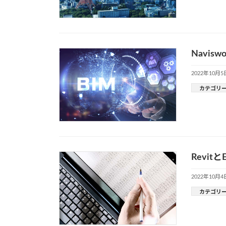
Navi
2022年10月5
カテゴリ
Revi
2022年10月4
カテゴリ