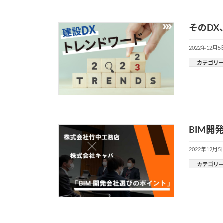
そのD
2022年12月5
カテゴリ
BIM開
2022年12月5
カテゴリ