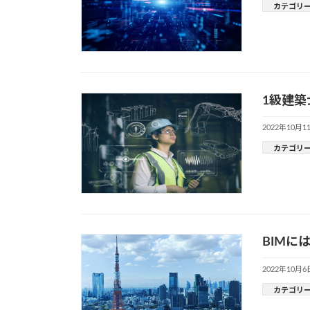
カテゴリ
1級建築
2022年10月1
カテゴリ
BIMに
2022年10月6
カテゴリ