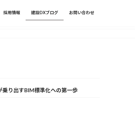
採用情報
建設DXブログ
お問い合わせ
社が乗り出すBIM標準化への第一歩