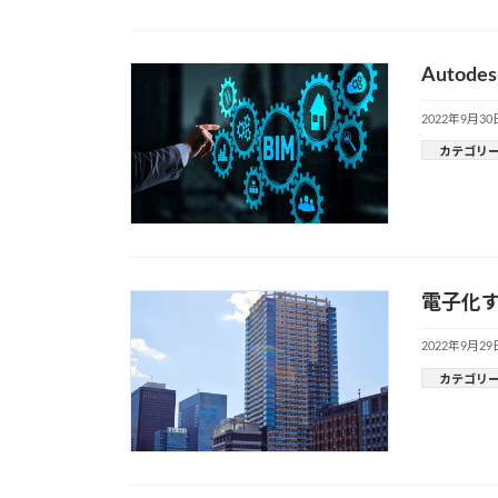
Auto
2022年9月30
カテゴリ
電子化
2022年9月29
カテゴリ