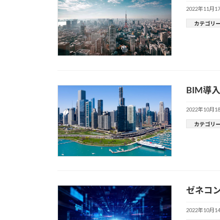
2022年11月1
カテゴリ
BIM導
2022年10月1
カテゴリ
ゼネコン
2022年10月1