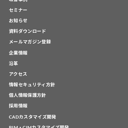
セミナー
お知らせ
資料ダウンロード
メールマガジン登録
企業情報
沿革
アクセス
情報セキュリティ方針
個人情報保護方針
採用情報
CADカスタマイズ開発
BIM・CIMカスタマイズ開発