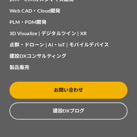
Web CAD・Cloud開発
PLM・PDM開発
3D Visualize | デジタルツイン | XR
点群・ドローン | AI・IoT | モバイルデバイス
建設DXコンサルティング
製品販売
お問い合わせ
建設DXブログ